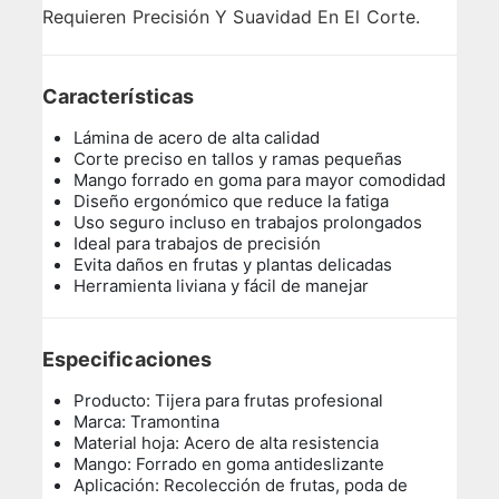
Requieren Precisión Y Suavidad En El Corte.
Características
Lámina de acero de alta calidad
Corte preciso en tallos y ramas pequeñas
Mango forrado en goma para mayor comodidad
Diseño ergonómico que reduce la fatiga
Uso seguro incluso en trabajos prolongados
Ideal para trabajos de precisión
Evita daños en frutas y plantas delicadas
Herramienta liviana y fácil de manejar
Especificaciones
Producto: Tijera para frutas profesional
Marca: Tramontina
Material hoja: Acero de alta resistencia
Mango: Forrado en goma antideslizante
Aplicación: Recolección de frutas, poda de