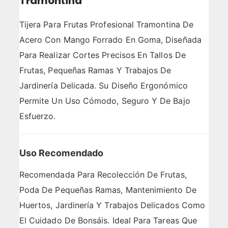
Tramontina
Tijera Para Frutas Profesional Tramontina De
Acero Con Mango Forrado En Goma, Diseñada
Para Realizar Cortes Precisos En Tallos De
Frutas, Pequeñas Ramas Y Trabajos De
Jardinería Delicada. Su Diseño Ergonómico
Permite Un Uso Cómodo, Seguro Y De Bajo
Esfuerzo.
Uso Recomendado
Recomendada Para Recolección De Frutas,
Poda De Pequeñas Ramas, Mantenimiento De
Huertos, Jardinería Y Trabajos Delicados Como
El Cuidado De Bonsáis. Ideal Para Tareas Que