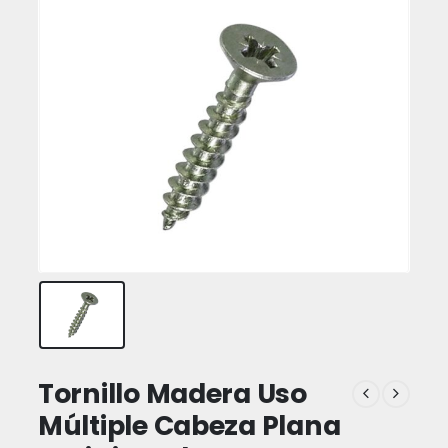
Tornillo Madera Uso
Múltiple Cabeza Plana