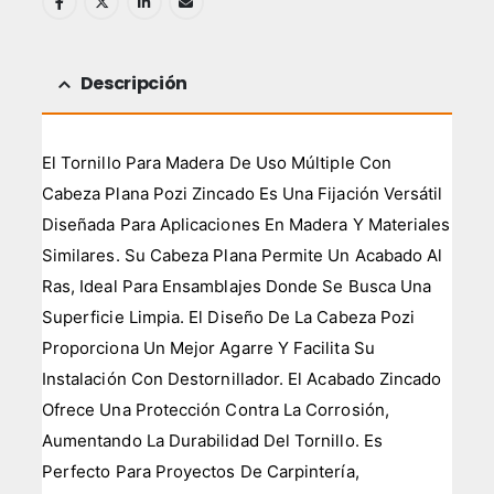
Descripción
El Tornillo Para Madera De Uso Múltiple Con
Cabeza Plana Pozi Zincado Es Una Fijación Versátil
Diseñada Para Aplicaciones En Madera Y Materiales
Similares. Su Cabeza Plana Permite Un Acabado Al
Ras, Ideal Para Ensamblajes Donde Se Busca Una
Superficie Limpia. El Diseño De La Cabeza Pozi
Proporciona Un Mejor Agarre Y Facilita Su
Instalación Con Destornillador. El Acabado Zincado
Ofrece Una Protección Contra La Corrosión,
Aumentando La Durabilidad Del Tornillo. Es
Perfecto Para Proyectos De Carpintería,