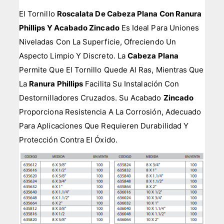
El Tornillo
Roscalata De Cabeza Plana Con Ranura
Phillips Y Acabado Zincado
Es Ideal Para Uniones
Niveladas Con La Superficie, Ofreciendo Un
Aspecto Limpio Y Discreto. La
Cabeza Plana
Permite Que El Tornillo Quede Al Ras, Mientras Que
La
Ranura Phillips
Facilita Su Instalación Con
Destornilladores Cruzados. Su Acabado
Zincado
Proporciona Resistencia A La Corrosión, Adecuado
Para Aplicaciones Que Requieren Durabilidad Y
Protección Contra El Óxido.