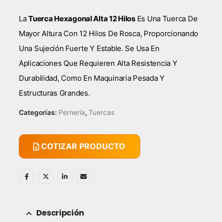
La
Tuerca Hexagonal Alta 12 Hilos
Es Una Tuerca De
Mayor Altura Con 12 Hilos De Rosca, Proporcionando
Una Sujeción Fuerte Y Estable. Se Usa En
Aplicaciones Que Requieren Alta Resistencia Y
Durabilidad, Como En Maquinaria Pesada Y
Estructuras Grandes.
Categorías:
Pernería
,
Tuercas
COTIZAR PRODUCTO
Descripción