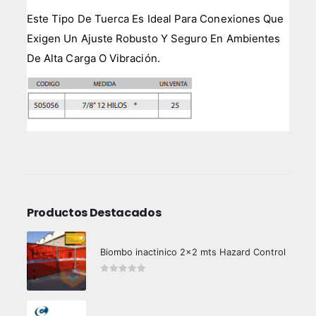
Este Tipo De Tuerca Es Ideal Para Conexiones Que
Exigen Un Ajuste Robusto Y Seguro En Ambientes
De Alta Carga O Vibración.
Productos Destacados
Biombo inactinico 2x2 mts Hazard Control
0
out of 5