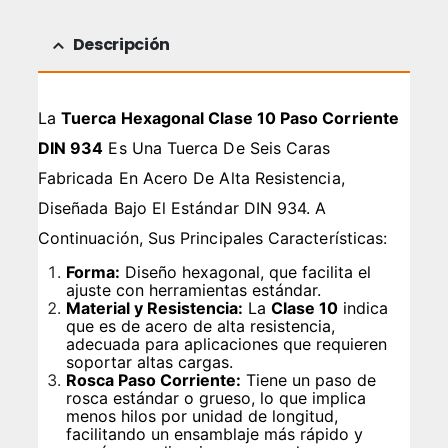
Descripción
La
Tuerca Hexagonal Clase 10 Paso Corriente
DIN 934
Es Una Tuerca De Seis Caras
Fabricada En Acero De Alta Resistencia,
Diseñada Bajo El Estándar DIN 934. A
Continuación, Sus Principales Características:
Forma:
Diseño hexagonal, que facilita el
ajuste con herramientas estándar.
Material y Resistencia:
La
Clase 10
indica
que es de acero de alta resistencia,
adecuada para aplicaciones que requieren
soportar altas cargas.
Rosca Paso Corriente:
Tiene un paso de
rosca estándar o grueso, lo que implica
menos hilos por unidad de longitud,
facilitando un ensamblaje más rápido y