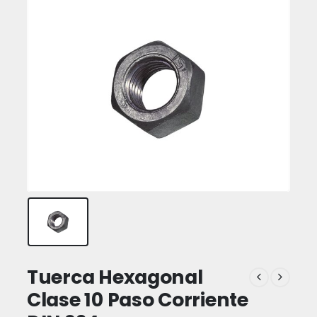
Tuerca Hexagonal
Clase 10 Paso Corriente