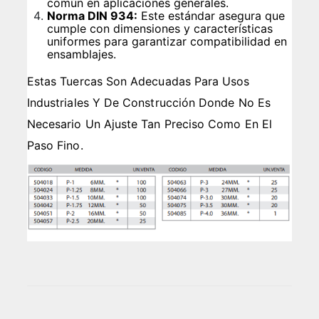
común en aplicaciones generales.
Norma DIN 934:
Este estándar asegura que
cumple con dimensiones y características
uniformes para garantizar compatibilidad en
ensamblajes.
Estas Tuercas Son Adecuadas Para Usos
Industriales Y De Construcción Donde No Es
Necesario Un Ajuste Tan Preciso Como En El
Paso Fino.