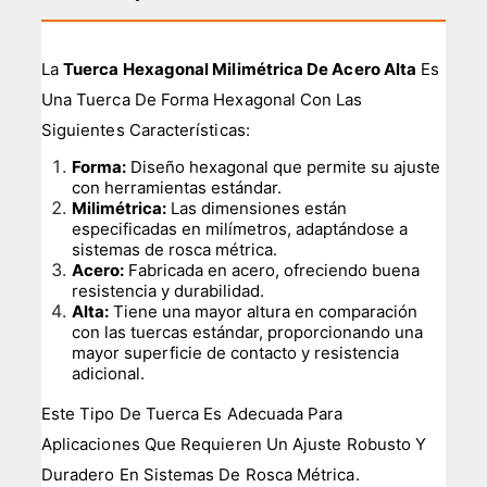
La
Tuerca Hexagonal Milimétrica De Acero Alta
Es
Una Tuerca De Forma Hexagonal Con Las
Siguientes Características:
Forma:
Diseño hexagonal que permite su ajuste
con herramientas estándar.
Milimétrica:
Las dimensiones están
especificadas en milímetros, adaptándose a
sistemas de rosca métrica.
Acero:
Fabricada en acero, ofreciendo buena
resistencia y durabilidad.
Alta:
Tiene una mayor altura en comparación
con las tuercas estándar, proporcionando una
mayor superficie de contacto y resistencia
adicional.
Este Tipo De Tuerca Es Adecuada Para
Aplicaciones Que Requieren Un Ajuste Robusto Y
Duradero En Sistemas De Rosca Métrica.