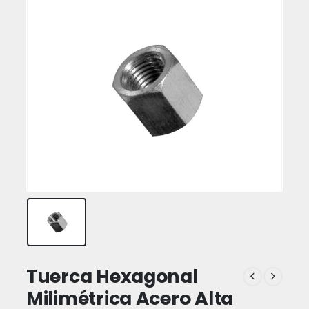
Tuerca Hexagonal
Milimétrica Acero Alta