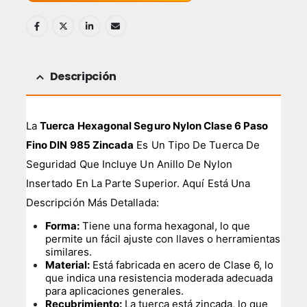
Descripción
La
Tuerca Hexagonal Seguro Nylon Clase 6 Paso
Fino DIN 985 Zincada
Es Un Tipo De Tuerca De
Seguridad Que Incluye Un Anillo De Nylon
Insertado En La Parte Superior. Aquí Está Una
Descripción Más Detallada:
Forma:
Tiene una forma hexagonal, lo que
permite un fácil ajuste con llaves o herramientas
similares.
Material:
Está fabricada en acero de Clase 6, lo
que indica una resistencia moderada adecuada
para aplicaciones generales.
Recubrimiento:
La tuerca está zincada, lo que