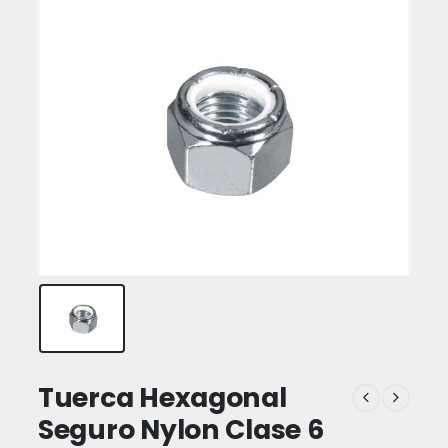
Tuerca Hexagonal
Seguro Nylon Clase 6