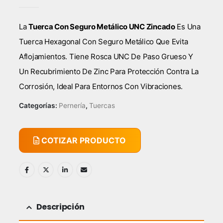
0
out of 5
La
Tuerca Con Seguro Metálico UNC Zincado
Es Una
Tuerca Hexagonal Con Seguro Metálico Que Evita
Aflojamientos. Tiene Rosca UNC De Paso Grueso Y
Un Recubrimiento De Zinc Para Protección Contra La
Corrosión, Ideal Para Entornos Con Vibraciones.
Categorías:
Pernería
,
Tuercas
COTIZAR PRODUCTO
Descripción