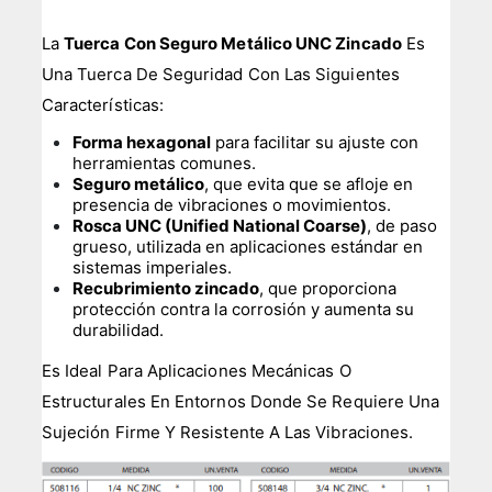
La
Tuerca Con Seguro Metálico UNC Zincado
Es
Una Tuerca De Seguridad Con Las Siguientes
Características:
Forma hexagonal
para facilitar su ajuste con
herramientas comunes.
Seguro metálico
, que evita que se afloje en
presencia de vibraciones o movimientos.
Rosca UNC (Unified National Coarse)
, de paso
grueso, utilizada en aplicaciones estándar en
sistemas imperiales.
Recubrimiento zincado
, que proporciona
protección contra la corrosión y aumenta su
durabilidad.
Es Ideal Para Aplicaciones Mecánicas O
Estructurales En Entornos Donde Se Requiere Una
Sujeción Firme Y Resistente A Las Vibraciones.