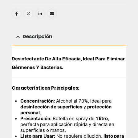
Descripción
Desinfectante De Alta Eficacia, Ideal Para Eliminar
Gérmenes Y Bacterias.
Características Principales:
Concentración:
Alcohol al 70%, ideal para
desinfección de superficies
y
protección
personal
.
Presentación:
Botella en spray de
1 litro
,
perfecta para aplicación rápida y directa en
superficies o manos.
Listo para Usar:
No requiere dilución,
listo para