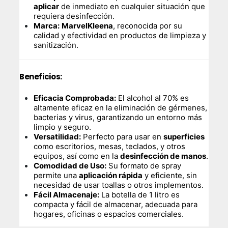
aplicar
de inmediato en cualquier situación que
requiera desinfección.
Marca:
MarvelKleena
, reconocida por su
calidad y efectividad en productos de limpieza y
sanitización.
Beneficios:
Eficacia Comprobada:
El alcohol al 70% es
altamente eficaz en la eliminación de gérmenes,
bacterias y virus, garantizando un entorno más
limpio y seguro.
Versatilidad:
Perfecto para usar en
superficies
como escritorios, mesas, teclados, y otros
equipos, así como en la
desinfección de manos
.
Comodidad de Uso:
Su formato de spray
permite una
aplicación rápida
y eficiente, sin
necesidad de usar toallas o otros implementos.
Fácil Almacenaje:
La botella de 1 litro es
compacta y fácil de almacenar, adecuada para
hogares, oficinas o espacios comerciales.