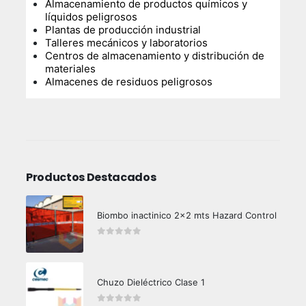
Almacenamiento de productos químicos y
líquidos peligrosos
Plantas de producción industrial
Talleres mecánicos y laboratorios
Centros de almacenamiento y distribución de
materiales
Almacenes de residuos peligrosos
Productos Destacados
Biombo inactinico 2x2 mts Hazard Control
0
out of 5
Chuzo Dieléctrico Clase 1