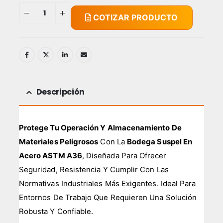
COTIZAR PRODUCTO
Descripción
Protege Tu Operación Y Almacenamiento De
Materiales Peligrosos
Con La
Bodega Suspel En
Acero ASTM A36
, Diseñada Para Ofrecer
Seguridad, Resistencia Y Cumplir Con Las
Normativas Industriales Más Exigentes. Ideal Para
Entornos De Trabajo Que Requieren Una Solución
Robusta Y Confiable.