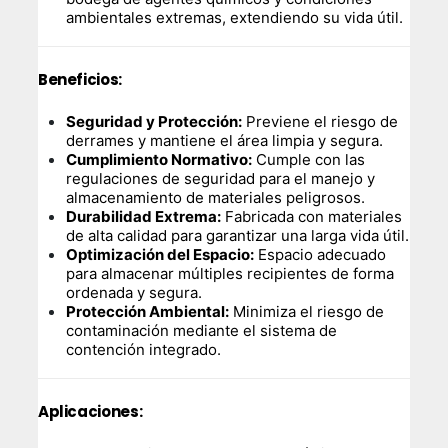
ambientales extremas, extendiendo su vida útil.
Beneficios:
Seguridad y Protección:
Previene el riesgo de
derrames y mantiene el área limpia y segura.
Cumplimiento Normativo:
Cumple con las
regulaciones de seguridad para el manejo y
almacenamiento de materiales peligrosos.
Durabilidad Extrema:
Fabricada con materiales
de alta calidad para garantizar una larga vida útil.
Optimización del Espacio:
Espacio adecuado
para almacenar múltiples recipientes de forma
ordenada y segura.
Protección Ambiental:
Minimiza el riesgo de
contaminación mediante el sistema de
contención integrado.
Aplicaciones: