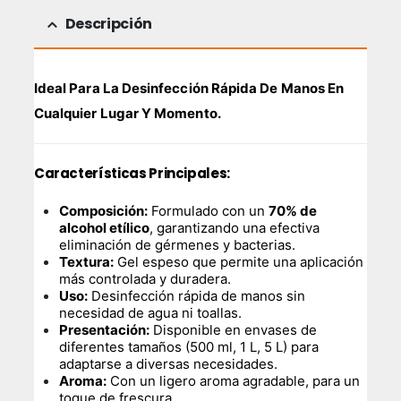
Descripción
Ideal Para La Desinfección Rápida De Manos En
Cualquier Lugar Y Momento.
Características Principales:
Composición:
Formulado con un
70% de
alcohol etílico
, garantizando una efectiva
eliminación de gérmenes y bacterias.
Textura:
Gel espeso que permite una aplicación
más controlada y duradera.
Uso:
Desinfección rápida de manos sin
necesidad de agua ni toallas.
Presentación:
Disponible en envases de
diferentes tamaños (500 ml, 1 L, 5 L) para
adaptarse a diversas necesidades.
Aroma:
Con un ligero aroma agradable, para un
toque de frescura.