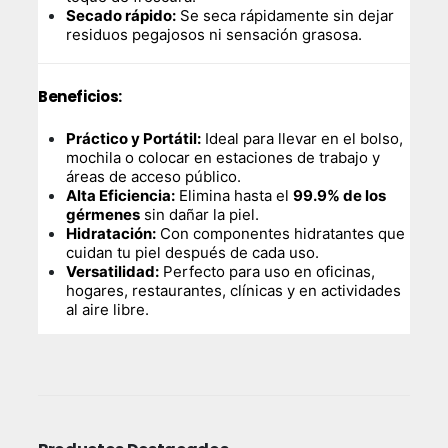
Secado rápido:
Se seca rápidamente sin dejar
residuos pegajosos ni sensación grasosa.
Beneficios:
Práctico y Portátil:
Ideal para llevar en el bolso,
mochila o colocar en estaciones de trabajo y
áreas de acceso público.
Alta Eficiencia:
Elimina hasta el
99.9% de los
gérmenes
sin dañar la piel.
Hidratación:
Con componentes hidratantes que
cuidan tu piel después de cada uso.
Versatilidad:
Perfecto para uso en oficinas,
hogares, restaurantes, clínicas y en actividades
al aire libre.