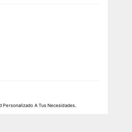
d Personalizado A Tus Necesidades.