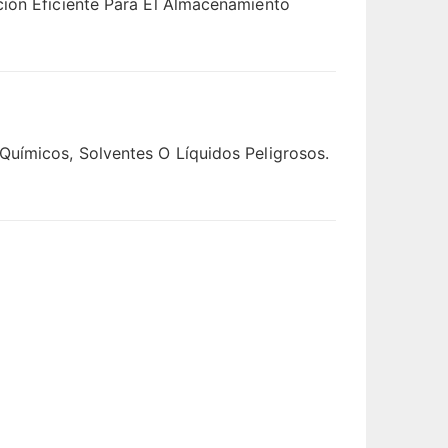
ción Eficiente Para El Almacenamiento
Químicos, Solventes O Líquidos Peligrosos.