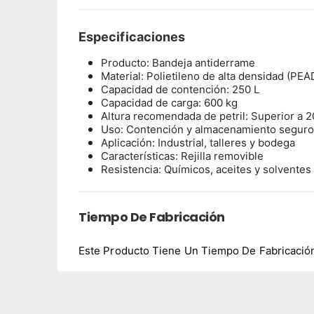
Especificaciones
Producto: Bandeja antiderrame
Material: Polietileno de alta densidad (PE
Capacidad de contención: 250 L
Capacidad de carga: 600 kg
Altura recomendada de petril: Superior a 
Uso: Contención y almacenamiento seguro
Aplicación: Industrial, talleres y bodega
Características: Rejilla removible
Resistencia: Químicos, aceites y solventes
Tiempo De Fabricación
Este Producto Tiene Un Tiempo De Fabricación