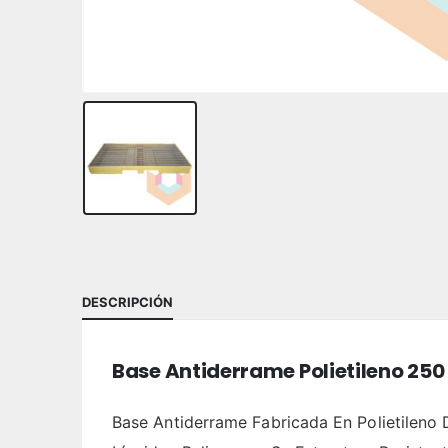
DESCRIPCIÓN
Base Antiderrame Polietileno 250 
Base Antiderrame Fabricada En Polietileno