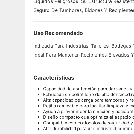
Líquidos Peligrosos. Su Estructura Resiste
Seguro De Tambores, Bidones Y Recipientes 
Uso Recomendado
Indicada Para Industrias, Talleres, Bodega
Ideal Para Mantener Recipientes Elevados 
Características
Capacidad de contención para derrames y f
Fabricada en polietileno de alta densidad 
Alta capacidad de carga para tambores y re
Rejilla removible para facilitar limpieza y
Ayuda a prevenir contaminación y accident
Diseño compacto que optimiza el espacio
Compatible con protocolos de seguridad y
Alta durabilidad para uso industrial contin