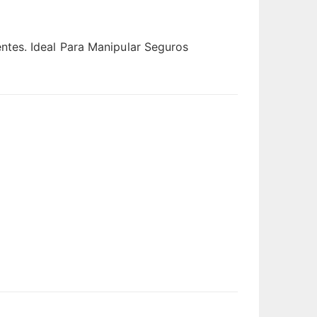
tes. Ideal Para Manipular Seguros