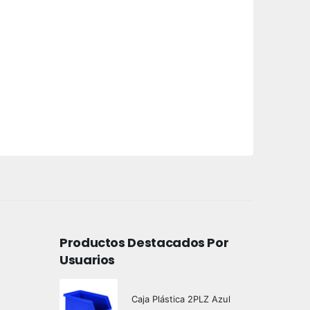
Productos Destacados Por
Usuarios
Caja Plástica 2PLZ Azul