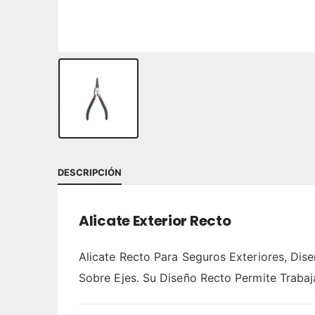
DESCRIPCIÓN
Alicate Exterior Recto
Alicate Recto Para Seguros Exteriores, Dis
Sobre Ejes. Su Diseño Recto Permite Trabaj