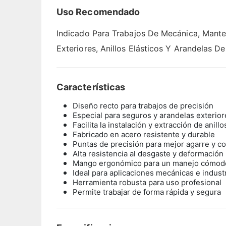
Uso Recomendado
Indicado Para Trabajos De Mecánica, Mante
Exteriores, Anillos Elásticos Y Arandelas D
Características
Diseño recto para trabajos de precisión
Especial para seguros y arandelas exterior
Facilita la instalación y extracción de anill
Fabricado en acero resistente y durable
Puntas de precisión para mejor agarre y co
Alta resistencia al desgaste y deformación
Mango ergonómico para un manejo cómod
Ideal para aplicaciones mecánicas e indust
Herramienta robusta para uso profesional
Permite trabajar de forma rápida y segura