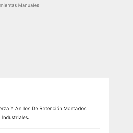
mientas Manuales
uerza Y Anillos De Retención Montados
Industriales.