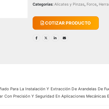
Categorías:
Alicates y Pinzas
,
Force
,
Herra
COTIZAR PRODUCTO
eñado Para La Instalación Y Extracción De Arandelas De F
ar Con Precisión Y Seguridad En Aplicaciones Mecánicas E 