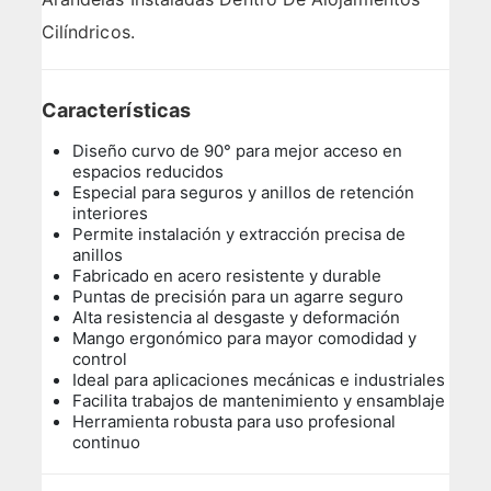
Cilíndricos.
Características
Diseño curvo de 90° para mejor acceso en
espacios reducidos
Especial para seguros y anillos de retención
interiores
Permite instalación y extracción precisa de
anillos
Fabricado en acero resistente y durable
Puntas de precisión para un agarre seguro
Alta resistencia al desgaste y deformación
Mango ergonómico para mayor comodidad y
control
Ideal para aplicaciones mecánicas e industriales
Facilita trabajos de mantenimiento y ensamblaje
Herramienta robusta para uso profesional
continuo