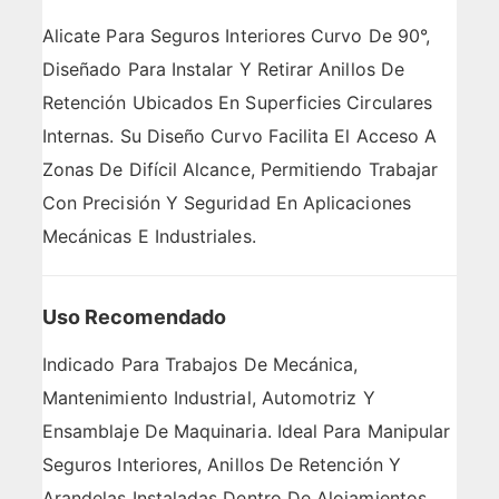
Alicate Para Seguros Interiores Curvo De 90°,
Diseñado Para Instalar Y Retirar Anillos De
Retención Ubicados En Superficies Circulares
Internas. Su Diseño Curvo Facilita El Acceso A
Zonas De Difícil Alcance, Permitiendo Trabajar
Con Precisión Y Seguridad En Aplicaciones
Mecánicas E Industriales.
Uso Recomendado
Indicado Para Trabajos De Mecánica,
Mantenimiento Industrial, Automotriz Y
Ensamblaje De Maquinaria. Ideal Para Manipular
Seguros Interiores, Anillos De Retención Y
Arandelas Instaladas Dentro De Alojamientos