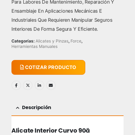
Para Labores De Mantenimiento, Reparación Y
Ensamblaje En Aplicaciones Mecánicas E
Industriales Que Requieren Manipular Seguros
Interiores De Forma Segura Y Eficiente.
Categorías:
Alicates y Pinzas
,
Force
,
Herramientas Manuales
COTIZAR PRODUCTO
Descripción
Alicate Interior Curvo 90ä