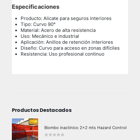
Especificaciones
Producto: Alicate para seguros interiores
Tipo: Curvo 90°
Material: Acero de alta resistencia
Uso: Mecánico e industrial
Aplicación: Anillos de retención interiores
Diseño: Curvo para acceso en zonas difíciles
Resistencia: Uso profesional continuo
Productos Destacados
Biombo inactinico 2x2 mts Hazard Control
0
out of 5