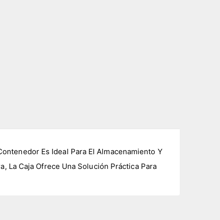
Contenedor Es Ideal Para El Almacenamiento Y
a, La Caja Ofrece Una Solución Práctica Para