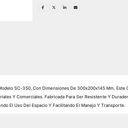
s, Modelo SC-350, Con Dimensiones De 300x200x145 Mm. Este 
riales Y Comerciales. Fabricada Para Ser Resistente Y Durader
do El Uso Del Espacio Y Facilitando El Manejo Y Transporte.