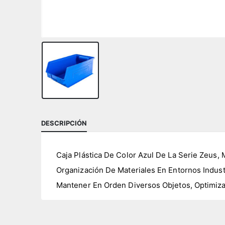
DESCRIPCIÓN
Caja Plástica De Color Azul De La Serie Zeu
Organización De Materiales En Entornos Indust
Mantener En Orden Diversos Objetos, Optimizan