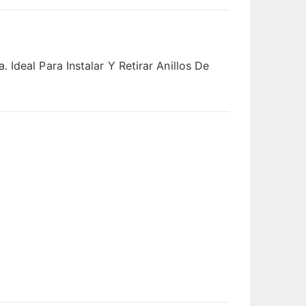
Ideal Para Instalar Y Retirar Anillos De