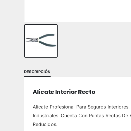
DESCRIPCIÓN
Alicate Interior Recto
Alicate Profesional Para Seguros Interiore
Industriales. Cuenta Con Puntas Rectas De 
Reducidos.