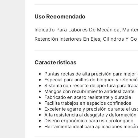
Uso Recomendado
Indicado Para Labores De Mecánica, Mantenim
Retención Interiores En Ejes, Cilindros Y 
Características
Puntas rectas de alta precisión para mejor 
Especial para anillos de bloqueo y retenció
Sistema con resorte de apertura para tra
Mangos con recubrimiento antideslizante
Fabricado en acero resistente y durable
Facilita trabajos en espacios confinados
Excelente agarre y precisión durante el us
Alta resistencia al desgaste y deformación
Diseño ergonómico para uso prolongado
Herramienta ideal para aplicaciones mecáni