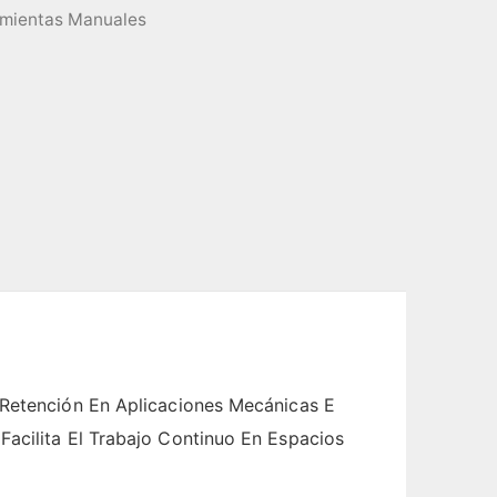
mientas Manuales
 Retención En Aplicaciones Mecánicas E
Facilita El Trabajo Continuo En Espacios