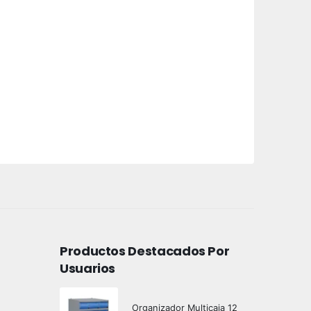
Productos Destacados Por
Usuarios
Organizador Multicaja 12