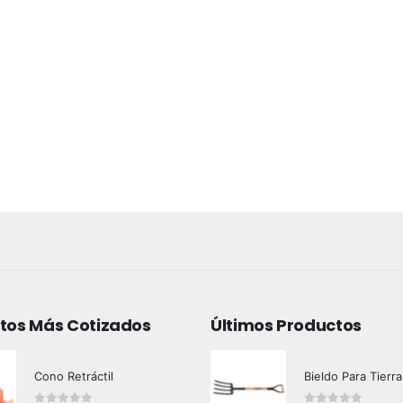
tos Más Cotizados
Últimos Productos
Cono Retráctil
Bieldo Para Tierra