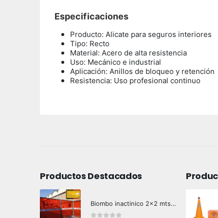
Especificaciones
Producto: Alicate para seguros interiores
Tipo: Recto
Material: Acero de alta resistencia
Uso: Mecánico e industrial
Aplicación: Anillos de bloqueo y retención
Resistencia: Uso profesional continuo
Productos Destacados
Produc
Biombo inactinico 2x2 mts Hazard Control