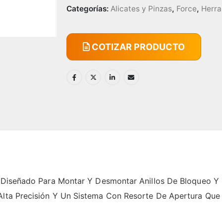
Categorías:
Alicates y Pinzas
,
Force
,
Herra
COTIZAR PRODUCTO
s, Diseñado Para Montar Y Desmontar Anillos De Bloqueo Y
Alta Precisión Y Un Sistema Con Resorte De Apertura Que 