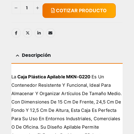
COTIZAR PRODUCTO
Descripción
La
Caja Plástica Apilable MKN-G220
Es Un
Contenedor Resistente Y Funcional, Ideal Para
Almacenar Y Organizar Artículos De Tamaño Medio.
Con Dimensiones De 15 Cm De Frente, 24,5 Cm De
Fondo Y 12,5 Cm De Altura, Esta Caja Es Perfecta
Para Su Uso En Entornos Industriales, Comerciales
O De Oficina. Su Diseño Apilable Permite