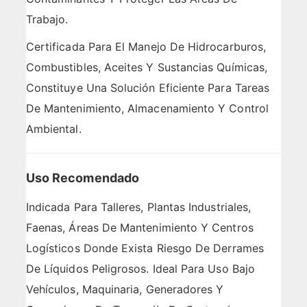
Trabajo.
Certificada Para El Manejo De Hidrocarburos,
Combustibles, Aceites Y Sustancias Químicas,
Constituye Una Solución Eficiente Para Tareas
De Mantenimiento, Almacenamiento Y Control
Ambiental.
Uso Recomendado
Indicada Para Talleres, Plantas Industriales,
Faenas, Áreas De Mantenimiento Y Centros
Logísticos Donde Exista Riesgo De Derrames
De Líquidos Peligrosos. Ideal Para Uso Bajo
Vehículos, Maquinaria, Generadores Y