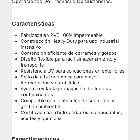
Operaciones De Trasvasije De Sustancias.
Características
Fabricada en PVC 100% impermeable
Construcción Heavy Duty para uso industrial
intensivo
Contención eficiente de derrames y goteos
Diseño flexible para fácil almacenamiento y
transporte
Resistencia UV para aplicaciones en exteriores
Sello de alta frecuencia para mayor
hermeticidad y durabilidad
Ayuda a evitar la propagación de líquidos
contaminantes
Compatible con protocolos de seguridad y
gestión ambiental
Certificada para hidrocarburos, combustibles,
aceites y químicos
Especificaciones