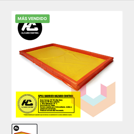
MÁS VENDIDO