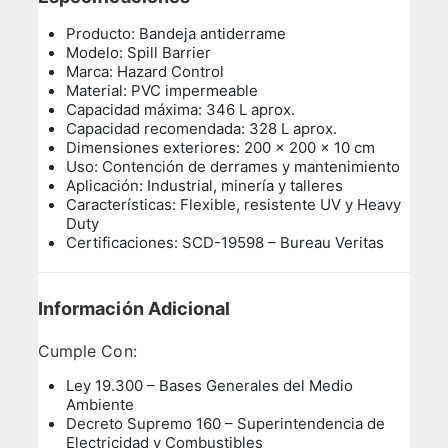
Producto: Bandeja antiderrame
Modelo: Spill Barrier
Marca: Hazard Control
Material: PVC impermeable
Capacidad máxima: 346 L aprox.
Capacidad recomendada: 328 L aprox.
Dimensiones exteriores: 200 x 200 x 10 cm
Uso: Contención de derrames y mantenimiento
Aplicación: Industrial, minería y talleres
Características: Flexible, resistente UV y Heavy
Duty
Certificaciones: SCD-19598 – Bureau Veritas
Información Adicional
Cumple Con:
Ley 19.300 – Bases Generales del Medio
Ambiente
Decreto Supremo 160 – Superintendencia de
Electricidad y Combustibles