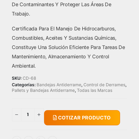
De Contaminantes Y Proteger Las Áreas De
Trabajo.
Certificada Para El Manejo De Hidrocarburos,
Combustibles, Aceites Y Sustancias Químicas,
Constituye Una Solución Eficiente Para Tareas De
Mantenimiento, Almacenamiento Y Control
Ambiental.
SKU:
CD-68
Categorías:
Bandejas Antiderrame
,
Control de Derrames
,
Pallets y Bandejas Antiderrame
,
Todas las Marcas
COTIZAR PRODUCTO