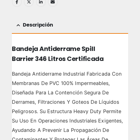
Descripción
Bandeja Antiderrame Spill
Barrier 346 Litros Certificada
Bandeja Antiderrame Industrial Fabricada Con
Membranas De PVC 100% Impermeables,
Diseñada Para La Contención Segura De
Derrames, Filtraciones Y Goteos De Líquidos
Peligrosos. Su Estructura Heavy Duty Permite
Su Uso En Operaciones Industriales Exigentes,
Ayudando A Prevenir La Propagación De
Contaminantes Y Proteger Las Áreas De