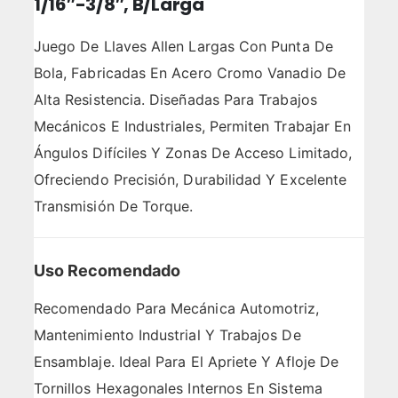
1/16″-3/8″, B/Larga
Juego De Llaves Allen Largas Con Punta De
Bola, Fabricadas En Acero Cromo Vanadio De
Alta Resistencia. Diseñadas Para Trabajos
Mecánicos E Industriales, Permiten Trabajar En
Ángulos Difíciles Y Zonas De Acceso Limitado,
Ofreciendo Precisión, Durabilidad Y Excelente
Transmisión De Torque.
Uso Recomendado
Recomendado Para Mecánica Automotriz,
Mantenimiento Industrial Y Trabajos De
Ensamblaje. Ideal Para El Apriete Y Afloje De
Tornillos Hexagonales Internos En Sistema