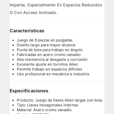
Imperial, Especialmente En Espacios Reducidos
O Con Acceso Inclinado.
Características
Juego de 9 piezas en pulgadas
Diseño largo para mayor alcance
Punta de bola para trabajo en ángulo
Fabricadas en acero cromo vanadio
Alta resistencia al desgaste y corrosión
Excelente ajuste en tornillos Allen
Permite trabajo en espacios difíciles
Uso profesional en mecánica e industria
Especificaciones
Producto: Juego de llaves Allen largas con bola
Tipo: Llaves hexagonales internas
Material: Acero cromo vanadio