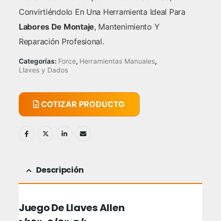
Convirtiéndolo En Una Herramienta Ideal Para
Labores De Montaje
, Mantenimiento Y
Reparación Profesional.
Categorías:
Force
,
Herramientas Manuales
,
Llaves y Dados
COTIZAR PRODUCTO
Descripción
Juego De Llaves Allen