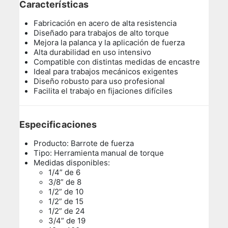
Características
Fabricación en acero de alta resistencia
Diseñado para trabajos de alto torque
Mejora la palanca y la aplicación de fuerza
Alta durabilidad en uso intensivo
Compatible con distintas medidas de encastre
Ideal para trabajos mecánicos exigentes
Diseño robusto para uso profesional
Facilita el trabajo en fijaciones difíciles
Especificaciones
Producto: Barrote de fuerza
Tipo: Herramienta manual de torque
Medidas disponibles:
1/4” de 6
3/8” de 8
1/2” de 10
1/2” de 15
1/2” de 24
3/4” de 19