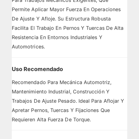
Para Trabajos Mecánicos Exigentes, Que
Permite Aplicar Mayor Fuerza En Operaciones
De Ajuste Y Afloje. Su Estructura Robusta
Facilita El Trabajo En Pernos Y Tuercas De Alta
Resistencia En Entornos Industriales Y
Automotrices.
Uso Recomendado
Recomendado Para Mecánica Automotriz,
Mantenimiento Industrial, Construcción Y
Trabajos De Ajuste Pesado. Ideal Para Aflojar Y
Apretar Pernos, Tuercas Y Fijaciones Que
Requieren Alta Fuerza De Torque.