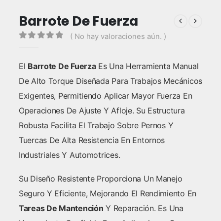
Barrote De Fuerza
( No hay valoraciones aún. )
0
out of 5
El
Barrote De Fuerza
Es Una Herramienta Manual
De Alto Torque Diseñada Para Trabajos Mecánicos
Exigentes, Permitiendo Aplicar Mayor Fuerza En
Operaciones De Ajuste Y Afloje. Su Estructura
Robusta Facilita El Trabajo Sobre Pernos Y
Tuercas De Alta Resistencia En Entornos
Industriales Y Automotrices.
Su Diseño Resistente Proporciona Un Manejo
Seguro Y Eficiente, Mejorando El Rendimiento En
Tareas De Mantención
Y Reparación. Es Una