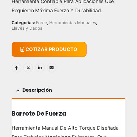
Herramienta Confiable Para Aplicaciones Que
Requieren Máxima Fuerza Y Durabilidad.
Categorías:
Force
,
Herramientas Manuales
,
Llaves y Dados
COTIZAR PRODUCTO
Descripción
Barrote De Fuerza
Herramienta Manual De Alto Torque Diseñada