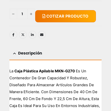
COTIZAR PRODUCTO
Descripción
La
Caja Plástica Apilable MKN-G270
Es Un
Contenedor De Gran Capacidad Y Robustez,
Diseñado Para Almacenar Artículos Grandes De
Manera Eficiente. Con Dimensiones De 40 Cm De
Frente, 60 Cm De Fondo Y 22,5 Cm De Altura, Esta
Caja Es Ideal Para Su Uso En Entornos Industriales,