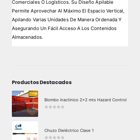
Comerciales O Logísticos. Su Diseño Apilable
Permite Aprovechar Al Máximo El Espacio Vertical,
Apilando Varias Unidades De Manera Ordenada Y
Asegurando Un Fácil Acceso A Los Contenidos
Almacenados.
Productos Destacados
Biombo inactinico 2x2 mts Hazard Control
0
out of 5
Chuzo Dieléctrico Clase 1