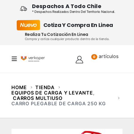
Despachos A Todo Chile
* Despachos Realizados Dentro Del Territorio Nacional.
Nuevo
Cotiza Y Compra En Linea
Realiza Tu Cotización En Linea
Compra y cotiza cualquier producto dentro de la tienda.
artículos
Lista
0
HOME
TIENDA
EQUIPOS DE CARGA Y LEVANTE
,
CARROS MULTIUSO
CARRO PLEGABLE DE CARGA 250 KG