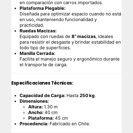
en comparación con carros importados.
Plataforma Plegable:
Diseñada para optimizar espacio cuando no está
en uso, manteniendo funcionalidad y
practicidad.
Ruedas Macizas:
Equipado con ruedas de
8” macizas
, ideales
para resistir el desgaste y brindar estabilidad en
todo tipo de superficies.
Manilla Cerrada:
Facilita el manejo seguro y ergonómico durante
el transporte de carga.
Especificaciones Técnicas:
Capacidad de Carga:
Hasta
250 kg
.
Dimensiones:
Altura:
1.30 m
Ancho:
40 cm
Plataforma:
45 cm
Procedencia:
Fabricado en Chile.