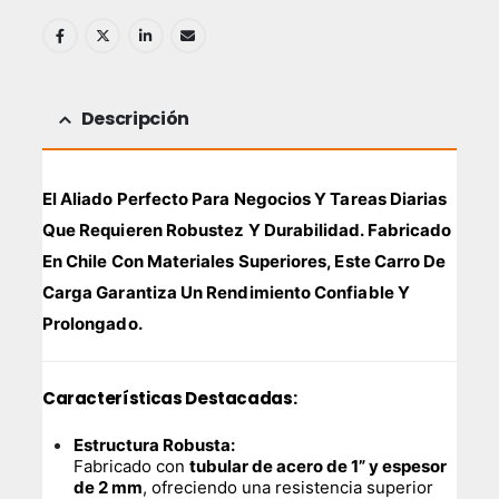
Descripción
El Aliado Perfecto Para Negocios Y Tareas Diarias
Que Requieren Robustez Y Durabilidad. Fabricado
En Chile Con Materiales Superiores, Este Carro De
Carga Garantiza Un Rendimiento Confiable Y
Prolongado.
Características Destacadas:
Estructura Robusta:
Fabricado con
tubular de acero de 1” y espesor
de 2 mm
, ofreciendo una resistencia superior