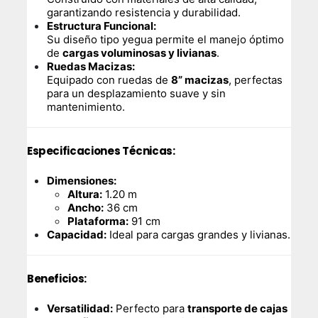
garantizando resistencia y durabilidad.
Estructura Funcional:
Su diseño tipo yegua permite el manejo óptimo
de
cargas voluminosas y livianas
.
Ruedas Macizas:
Equipado con ruedas de
8” macizas
, perfectas
para un desplazamiento suave y sin
mantenimiento.
Especificaciones Técnicas:
Dimensiones:
Altura:
1.20 m
Ancho:
36 cm
Plataforma:
91 cm
Capacidad:
Ideal para cargas grandes y livianas.
Beneficios:
Versatilidad:
Perfecto para
transporte de cajas