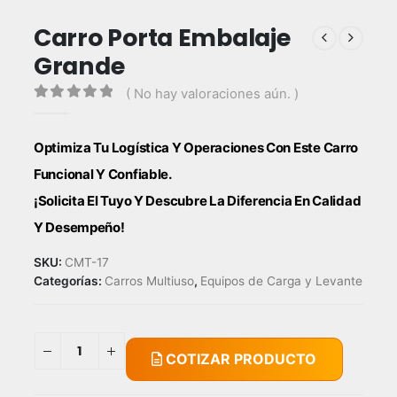
Carro Porta Embalaje
Grande
( No hay valoraciones aún. )
0
out of 5
Optimiza Tu Logística Y Operaciones Con Este Carro
Funcional Y Confiable.
¡Solicita El Tuyo Y Descubre La Diferencia En Calidad
Y Desempeño!
SKU:
CMT-17
Categorías:
Carros Multiuso
,
Equipos de Carga y Levante
COTIZAR PRODUCTO