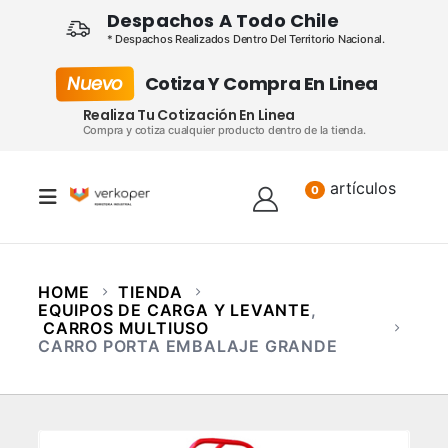
Despachos A Todo Chile
* Despachos Realizados Dentro Del Territorio Nacional.
Nuevo
Cotiza Y Compra En Linea
Realiza Tu Cotización En Linea
Compra y cotiza cualquier producto dentro de la tienda.
artículos
Lista
0
HOME
TIENDA
EQUIPOS DE CARGA Y LEVANTE
,
CARROS MULTIUSO
CARRO PORTA EMBALAJE GRANDE