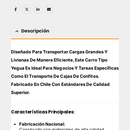
Descripción
Diseñado Para Transportar Cargas Grandes Y
Livianas De Manera Eficiente, Este Carro Tipo
Yegua Es Ideal Para Negocios Y Tareas Específicas
Como El Transporte De Cajas De Confites.
Fabricado En Chile Con Estándares De Calidad
Superior.
Características Principales:
Fabricación Nacional:
Construido con materiales de alta calidad,