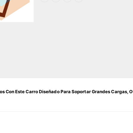
os Con Este Carro Diseñado Para Soportar Grandes Cargas, O