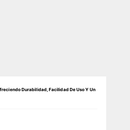
freciendo Durabilidad, Facilidad De Uso Y Un