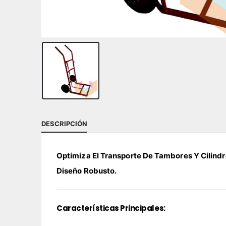
DESCRIPCIÓN
Optimiza El Transporte De Tambores Y Cilindr
Diseño Robusto.
Características Principales: