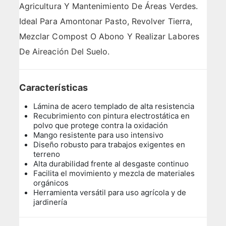
Agricultura Y Mantenimiento De Áreas Verdes.
Ideal Para Amontonar Pasto, Revolver Tierra,
Mezclar Compost O Abono Y Realizar Labores
De Aireación Del Suelo.
Características
Lámina de acero templado de alta resistencia
Recubrimiento con pintura electrostática en
polvo que protege contra la oxidación
Mango resistente para uso intensivo
Diseño robusto para trabajos exigentes en
terreno
Alta durabilidad frente al desgaste continuo
Facilita el movimiento y mezcla de materiales
orgánicos
Herramienta versátil para uso agrícola y de
jardinería