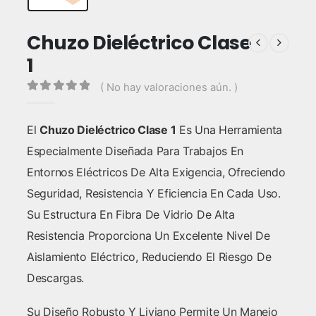
Chuzo Dieléctrico Clase
1
( No hay valoraciones aún. )
0
out of 5
El
Chuzo Dieléctrico Clase 1
Es Una Herramienta
Especialmente Diseñada Para Trabajos En
Entornos Eléctricos De Alta Exigencia, Ofreciendo
Seguridad, Resistencia Y Eficiencia En Cada Uso.
Su Estructura En Fibra De Vidrio De Alta
Resistencia Proporciona Un Excelente Nivel De
Aislamiento Eléctrico, Reduciendo El Riesgo De
Descargas.
Su Diseño Robusto Y Liviano Permite Un Manejo