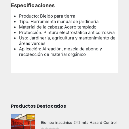
Especificaciones
Producto: Bieldo para tierra
Tipo: Herramienta manual de jardinería
Material de la cabeza: Acero templado
Protección: Pintura electrostática anticorrosiva
Uso: Jardinería, agricultura y mantenimiento de
áreas verdes
Aplicación: Aireación, mezcla de abono y
recolección de material orgánico
Productos Destacados
Biombo inactinico 2x2 mts Hazard Control