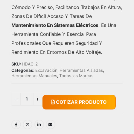
Cómodo Y Preciso, Facilitando Trabajos En Altura,
Zonas De Difícil Acceso Y Tareas De
Mantenimiento En Sistemas Eléctricos
. Es Una
Herramienta Confiable Y Esencial Para
Profesionales Que Requieren Seguridad Y
Rendimiento En Entornos De Alto Voltaje.
SKU:
HDAC-2
Categorías:
Excavación
,
Herramientas Aisladas
,
Herramientas Manuales
,
Todas las Marcas
COTIZAR PRODUCTO