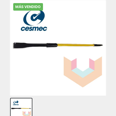
MÁS VENDIDO