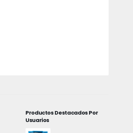
Productos Destacados Por
Usuarios