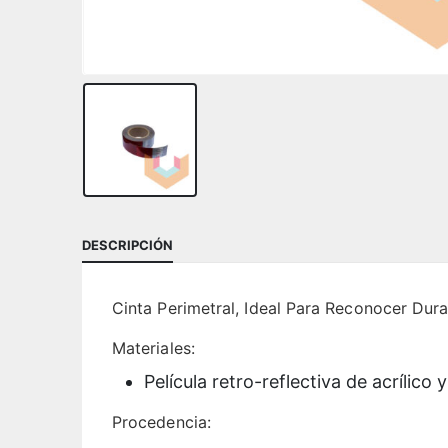
DESCRIPCIÓN
Cinta Perimetral, Ideal Para Reconocer Du
Materiales:
Película retro-reflectiva de acrílico 
Procedencia: