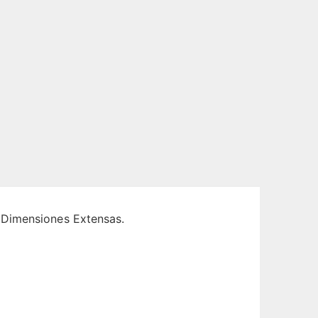
 Dimensiones Extensas.