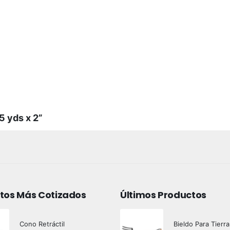
5 yds x 2”
tos Más Cotizados
Últimos Productos
Cono Retráctil
Bieldo Para Tierra