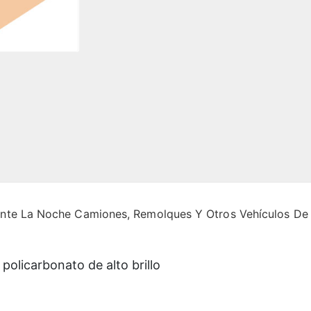
rante La Noche Camiones, Remolques Y Otros Vehículos De
y policarbonato de alto brillo