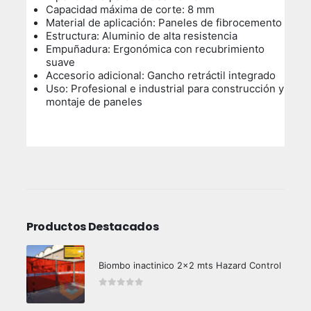
Capacidad máxima de corte: 8 mm
Material de aplicación: Paneles de fibrocemento
Estructura: Aluminio de alta resistencia
Empuñadura: Ergonómica con recubrimiento
suave
Accesorio adicional: Gancho retráctil integrado
Uso: Profesional e industrial para construcción y
montaje de paneles
Productos Destacados
Biombo inactinico 2x2 mts Hazard Control
0
out of 5