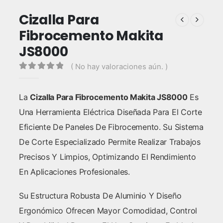
Cizalla Para
Fibrocemento Makita
JS8000
( No hay valoraciones aún. )
0
out of 5
La
Cizalla Para Fibrocemento Makita JS8000
Es
Una Herramienta Eléctrica Diseñada Para El Corte
Eficiente De Paneles De Fibrocemento. Su Sistema
De Corte Especializado Permite Realizar Trabajos
Precisos Y Limpios, Optimizando El Rendimiento
En Aplicaciones Profesionales.
Su Estructura Robusta De Aluminio Y Diseño
Ergonómico Ofrecen Mayor Comodidad, Control