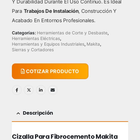
Y Durabilidad Durante El Uso Continuo. Es Ideal
Para
Trabajos De Instalación
, Construcción Y
Acabado En Entornos Profesionales.
Categorías:
Herramientas de Corte y Desbaste
,
Herramientas Eléctricas
,
Herramientas y Equipos Industriales
,
Makita
,
Sierras y Cortadores
COTIZAR PRODUCTO
Descripción
Cizalla Para Fibrocemento Makita