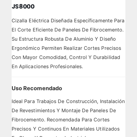
JS8000
Cizalla Eléctrica Diseñada Específicamente Para
El Corte Eficiente De Paneles De Fibrocemento.
Su Estructura Robusta De Aluminio Y Diseño
Ergonómico Permiten Realizar Cortes Precisos
Con Mayor Comodidad, Control Y Durabilidad
En Aplicaciones Profesionales.
Uso Recomendado
Ideal Para Trabajos De Construcción, Instalación
De Revestimientos Y Montaje De Paneles De
Fibrocemento. Recomendada Para Cortes
Precisos Y Continuos En Materiales Utilizados