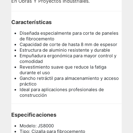
En Obras Y Proyectos Industriales.
Características
Diseñada especialmente para corte de paneles
de fibrocemento
Capacidad de corte de hasta 8 mm de espesor
Estructura de aluminio resistente y durable
Empuñadura ergonómica para mayor control y
comodidad
Revestimiento suave que reduce la fatiga
durante el uso
Gancho retráctil para almacenamiento y acceso
práctico
Ideal para aplicaciones profesionales de
construcción
Especificaciones
Modelo: JS8000
Tipo: Cizalla para fibrocemento