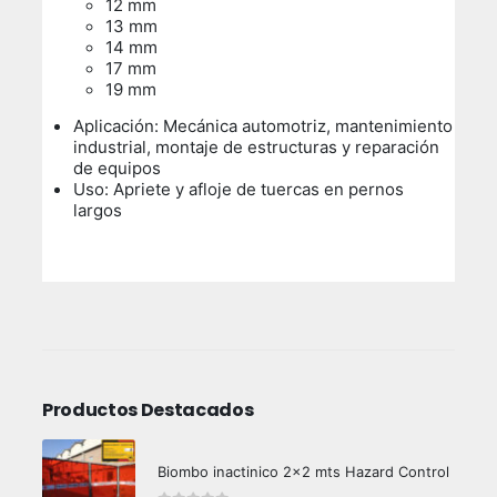
12 mm
13 mm
14 mm
17 mm
19 mm
Aplicación: Mecánica automotriz, mantenimiento
industrial, montaje de estructuras y reparación
de equipos
Uso:
Apriete y afloje de tuercas en pernos
largos
Productos Destacados
Biombo inactinico 2x2 mts Hazard Control