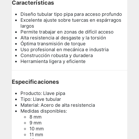
Características
Diseño tubular tipo pipa para acceso profundo
Excelente ajuste sobre tuercas en espárragos
largos
Permite trabajar en zonas de difícil acceso
Alta resistencia al desgaste y la torsión
Óptima transmisión de torque
Uso profesional en mecánica e industria
Construcción robusta y duradera
Herramienta ligera y eficiente
Especificaciones
Producto: Llave pipa
Tipo: Llave tubular
Material: Acero de alta resistencia
Medidas disponibles:
8 mm
9 mm
10 mm
11 mm