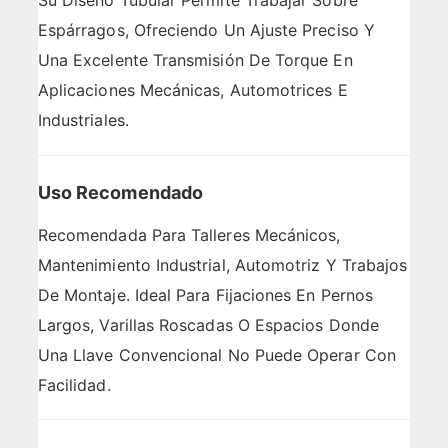
Su Diseño Tubular Permite Trabajar Sobre
Espárragos, Ofreciendo Un Ajuste Preciso Y
Una Excelente Transmisión De Torque En
Aplicaciones Mecánicas, Automotrices E
Industriales.
Uso Recomendado
Recomendada Para Talleres Mecánicos,
Mantenimiento Industrial, Automotriz Y Trabajos
De Montaje. Ideal Para Fijaciones En Pernos
Largos, Varillas Roscadas O Espacios Donde
Una Llave Convencional No Puede Operar Con
Facilidad.