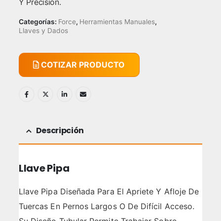
Y Precisión.
Categorías:
Force
,
Herramientas Manuales
,
Llaves y Dados
COTIZAR PRODUCTO
Descripción
Llave Pipa
Llave Pipa Diseñada Para El Apriete Y Afloje De
Tuercas En Pernos Largos O De Difícil Acceso.