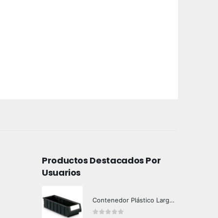
Productos Destacados Por
Usuarios
Contenedor Plástico Largo 501606