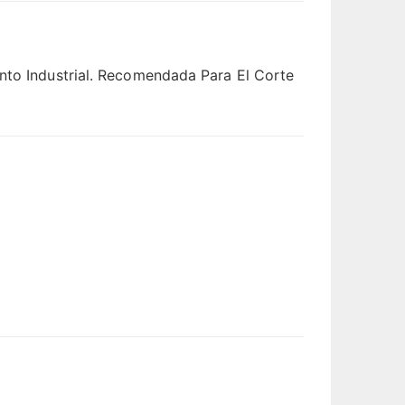
ento Industrial. Recomendada Para El Corte