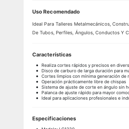
Uso Recomendado
Ideal Para Talleres Metalmecánicos, Constr
De Tubos, Perfiles, Ángulos, Conductos Y C
Características
Realiza cortes rápidos y precisos en diver
Disco de carburo de larga duración para m
Cortes limpios con mínima generación de 
Operación prácticamente libre de chispas
Sistema de ajuste de corte en ángulo sin 
Palanca de ajuste rápido para mayor como
Ideal para aplicaciones profesionales e ind
Especificaciones