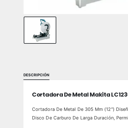
DESCRIPCIÓN
Cortadora De Metal Makita LC123
Cortadora De Metal De 305 Mm (12″) Diseña
Disco De Carburo De Larga Duración, Perm