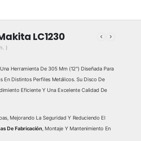
Makita LC1230
n. )
Una Herramienta De 305 Mm (12″) Diseñada Para
s En Distintos Perfiles Metálicos. Su Disco De
imiento Eficiente Y Una Excelente Calidad De
pas, Mejorando La Seguridad Y Reduciendo El
as De Fabricación
, Montaje Y Mantenimiento En