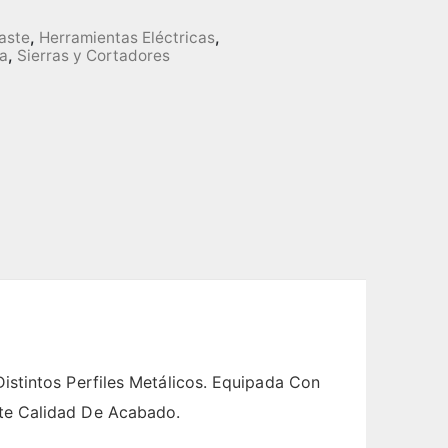
aste
,
Herramientas Eléctricas
,
a
,
Sierras y Cortadores
istintos Perfiles Metálicos. Equipada Con
te Calidad De Acabado.