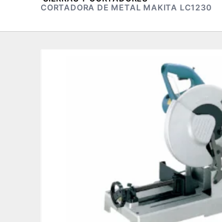
CORTADORA DE METAL MAKITA LC1230