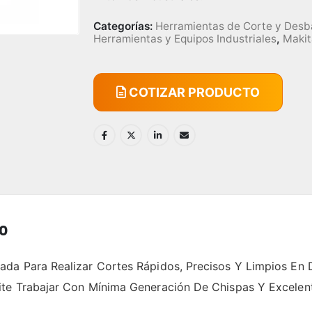
Categorías:
Herramientas de Corte y Desb
Herramientas y Equipos Industriales
,
Makit
COTIZAR PRODUCTO
0
da Para Realizar Cortes Rápidos, Precisos Y Limpios En D
ite Trabajar Con Mínima Generación De Chispas Y Excelen