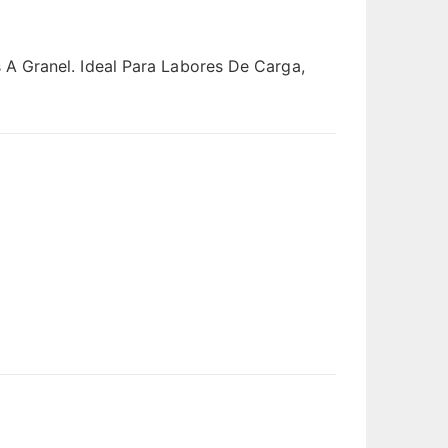
A Granel. Ideal Para Labores De Carga,