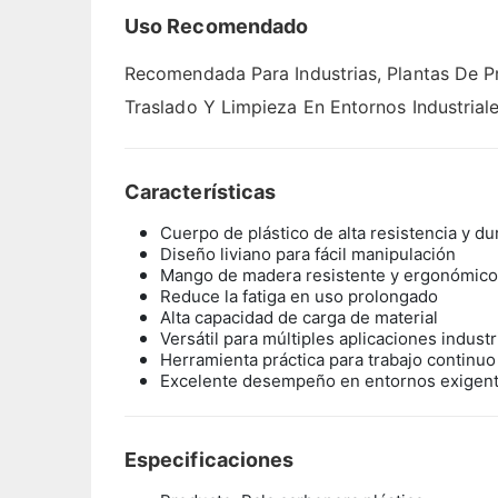
Uso Recomendado
Recomendada Para Industrias, Plantas De P
Traslado Y Limpieza En Entornos Industriale
Características
Cuerpo de plástico de alta resistencia y du
Diseño liviano para fácil manipulación
Mango de madera resistente y ergonómico
Reduce la fatiga en uso prolongado
Alta capacidad de carga de material
Versátil para múltiples aplicaciones industr
Herramienta práctica para trabajo continuo
Excelente desempeño en entornos exigen
Especificaciones