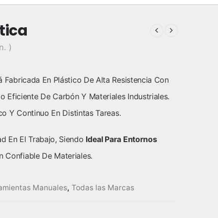
tica
n. )
 Fabricada En Plástico De Alta Resistencia Con
Eficiente De Carbón Y Materiales Industriales.
co Y Continuo En Distintas Tareas.
d En El Trabajo, Siendo
Ideal Para Entornos
 Confiable De Materiales.
amientas Manuales
,
Todas las Marcas