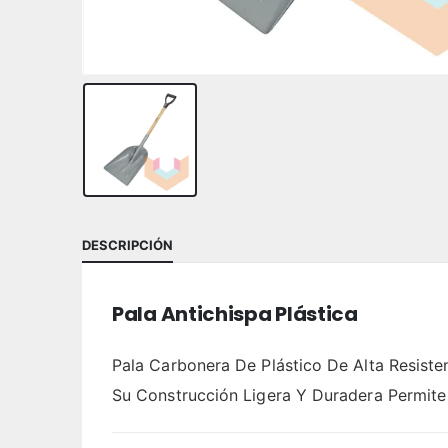
DESCRIPCIÓN
Pala Antichispa Plástica
Pala Carbonera De Plástico De Alta Resiste
Su Construcción Ligera Y Duradera Permit