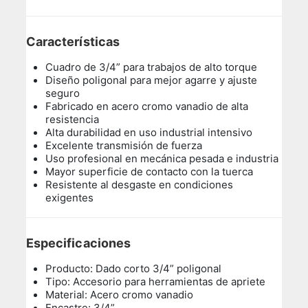
Características
Cuadro de 3/4” para trabajos de alto torque
Diseño poligonal para mejor agarre y ajuste
seguro
Fabricado en acero cromo vanadio de alta
resistencia
Alta durabilidad en uso industrial intensivo
Excelente transmisión de fuerza
Uso profesional en mecánica pesada e industria
Mayor superficie de contacto con la tuerca
Resistente al desgaste en condiciones
exigentes
Especificaciones
Producto: Dado corto 3/4” poligonal
Tipo: Accesorio para herramientas de apriete
Material: Acero cromo vanadio
Encastre: 3/4”