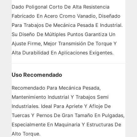
Dado Poligonal Corto De Alta Resistencia
Fabricado En Acero Cromo Vanadio, Diseñado
Para Trabajos De Mecánica Pesada E Industrial.
Su Diseño De Múltiples Puntos Garantiza Un
Ajuste Firme, Mejor Transmisión De Torque Y
Alta Durabilidad En Aplicaciones Exigentes.
Uso Recomendado
Recomendado Para Mecánica Pesada,
Mantenimiento Industrial Y Trabajos Semi
Industriales. Ideal Para Apriete Y Afloje De
Tuercas Y Pernos De Gran Tamaño En Pulgadas,
Especialmente En Maquinaria Y Estructuras De
Alto Torque.