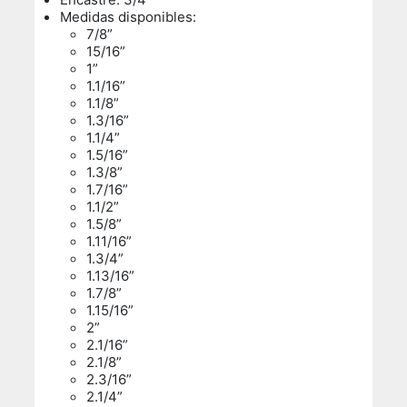
Medidas disponibles:
7/8”
15/16”
1”
1.1/16”
1.1/8”
1.3/16”
1.1/4”
1.5/16”
1.3/8”
1.7/16”
1.1/2”
1.5/8”
1.11/16”
1.3/4”
1.13/16”
1.7/8”
1.15/16”
2”
2.1/16”
2.1/8”
2.3/16”
2.1/4”