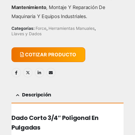
Mantenimiento
, Montaje Y Reparación De
Maquinaria Y Equipos Industriales.
Categorías:
Force
,
Herramientas Manuales
,
Llaves y Dados
COTIZAR PRODUCTO
Descripción
Dado Corto 3/4″ Poligonal En
Pulgadas