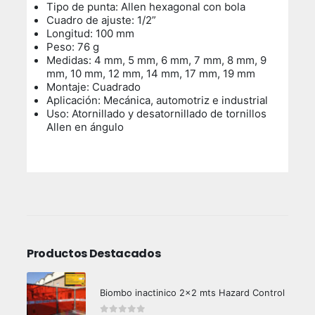
Tipo de punta: Allen hexagonal con bola
Cuadro de ajuste: 1/2”
Longitud: 100 mm
Peso: 76 g
Medidas: 4 mm, 5 mm, 6 mm, 7 mm, 8 mm, 9
mm, 10 mm, 12 mm, 14 mm, 17 mm, 19 mm
Montaje: Cuadrado
Aplicación: Mecánica, automotriz e industrial
Uso: Atornillado y desatornillado de tornillos
Allen en ángulo
Productos Destacados
Biombo inactinico 2x2 mts Hazard Control