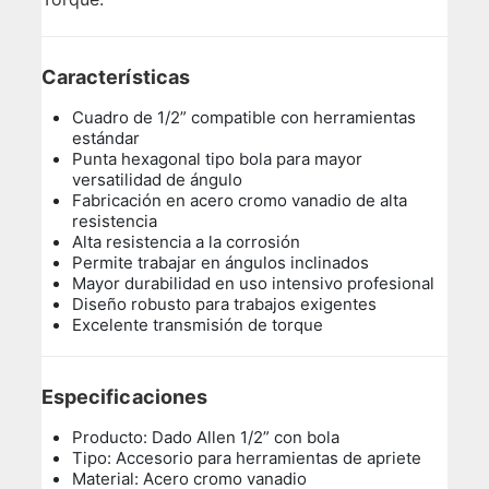
Características
Cuadro de 1/2” compatible con herramientas
estándar
Punta hexagonal tipo bola para mayor
versatilidad de ángulo
Fabricación en acero cromo vanadio de alta
resistencia
Alta resistencia a la corrosión
Permite trabajar en ángulos inclinados
Mayor durabilidad en uso intensivo profesional
Diseño robusto para trabajos exigentes
Excelente transmisión de torque
Especificaciones
Producto: Dado Allen 1/2” con bola
Tipo: Accesorio para herramientas de apriete
Material: Acero cromo vanadio