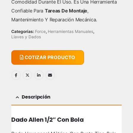
Comodidad Durante El Uso. Es Una Herramienta
Confiable Para
Tareas De Montaje
,
Mantenimiento Y Reparación Mecánica.
Categorías:
Force
,
Herramientas Manuales
,
Llaves y Dados
COTIZAR PRODUCTO
Descripción
Dado Allen 1/2″ Con Bola