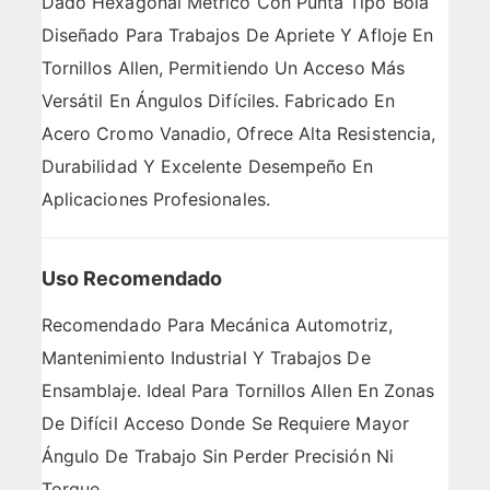
Dado Hexagonal Métrico Con Punta Tipo Bola
Diseñado Para Trabajos De Apriete Y Afloje En
Tornillos Allen, Permitiendo Un Acceso Más
Versátil En Ángulos Difíciles. Fabricado En
Acero Cromo Vanadio, Ofrece Alta Resistencia,
Durabilidad Y Excelente Desempeño En
Aplicaciones Profesionales.
Uso Recomendado
Recomendado Para Mecánica Automotriz,
Mantenimiento Industrial Y Trabajos De
Ensamblaje. Ideal Para Tornillos Allen En Zonas
De Difícil Acceso Donde Se Requiere Mayor
Ángulo De Trabajo Sin Perder Precisión Ni
Torque.