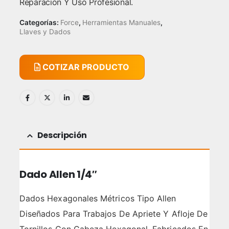
Reparación Y Uso Profesional.
Categorías:
Force
,
Herramientas Manuales
,
Llaves y Dados
COTIZAR PRODUCTO
Descripción
Dado Allen 1/4″
Dados Hexagonales Métricos Tipo Allen
Diseñados Para Trabajos De Apriete Y Afloje De