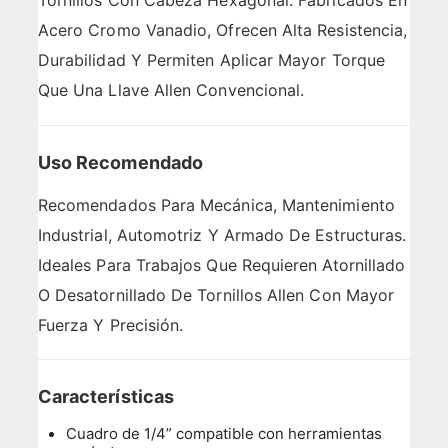
Tornillos Con Cabeza Hexagonal. Fabricados En
Acero Cromo Vanadio, Ofrecen Alta Resistencia,
Durabilidad Y Permiten Aplicar Mayor Torque
Que Una Llave Allen Convencional.
Uso Recomendado
Recomendados Para Mecánica, Mantenimiento
Industrial, Automotriz Y Armado De Estructuras.
Ideales Para Trabajos Que Requieren Atornillado
O Desatornillado De Tornillos Allen Con Mayor
Fuerza Y Precisión.
Características
Cuadro de 1/4” compatible con herramientas