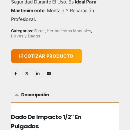
Seguridad Durante El Uso. Es
Ideal Para
Mantenimiento
, Montaje Y Reparación
Profesional.
Categorías:
Force
,
Herramientas Manuales
,
Llaves y Dados
COTIZAR PRODUCTO
Descripción
Dado De Impacto 1/2″ En
Pulgadas