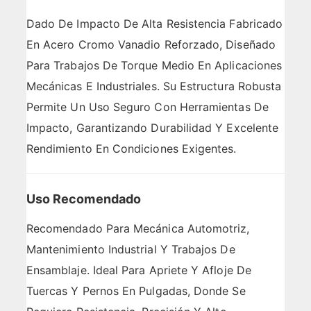
Dado De Impacto De Alta Resistencia Fabricado
En Acero Cromo Vanadio Reforzado, Diseñado
Para Trabajos De Torque Medio En Aplicaciones
Mecánicas E Industriales. Su Estructura Robusta
Permite Un Uso Seguro Con Herramientas De
Impacto, Garantizando Durabilidad Y Excelente
Rendimiento En Condiciones Exigentes.
Uso Recomendado
Recomendado Para Mecánica Automotriz,
Mantenimiento Industrial Y Trabajos De
Ensamblaje. Ideal Para Apriete Y Afloje De
Tuercas Y Pernos En Pulgadas, Donde Se