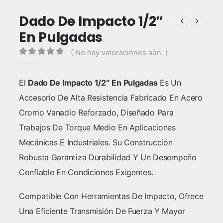
Dado De Impacto 1/2″
En Pulgadas
( No hay valoraciones aún. )
0
out of 5
El
Dado De Impacto 1/2″ En Pulgadas
Es Un
Accesorio De Alta Resistencia Fabricado En Acero
Cromo Vanadio Reforzado, Diseñado Para
Trabajos De Torque Medio En Aplicaciones
Mecánicas E Industriales. Su Construcción
Robusta Garantiza Durabilidad Y Un Desempeño
Confiable En Condiciones Exigentes.
Compatible Con Herramientas De Impacto, Ofrece
Una Eficiente Transmisión De Fuerza Y Mayor