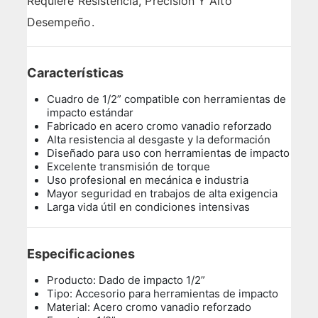
Requiere Resistencia, Precisión Y Alto
Desempeño.
Características
Cuadro de 1/2” compatible con herramientas de
impacto estándar
Fabricado en acero cromo vanadio reforzado
Alta resistencia al desgaste y la deformación
Diseñado para uso con herramientas de impacto
Excelente transmisión de torque
Uso profesional en mecánica e industria
Mayor seguridad en trabajos de alta exigencia
Larga vida útil en condiciones intensivas
Especificaciones
Producto: Dado de impacto 1/2”
Tipo: Accesorio para herramientas de impacto
Material: Acero cromo vanadio reforzado