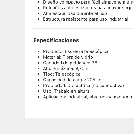
Diseño compacto para fácil almacenamient
Peldaños antideslizantes para mayor segu
Alta estabilidad durante el uso
Estructura resistente para uso industrial
Especificaciones
Producto: Escalera telescópica
Material: Fibra de vidrio
Cantidad de peldaños: 36
Altura máxima: 9,75 m
Tipo: Telescópica
Capacidad de carga: 225 kg
Propiedad: Dieléctrica (no conductiva)
Uso: Trabajo en altura
Aplicación: Industrial, eléctrica y mantenim