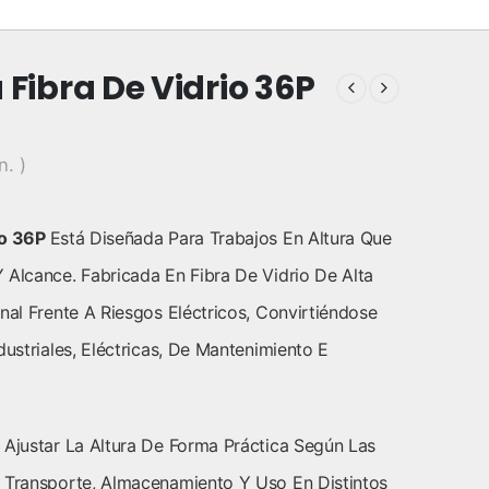
 Fibra De Vidrio 36P
n. )
io 36P
Está Diseñada Para Trabajos En Altura Que
 Alcance. Fabricada En Fibra De Vidrio De Alta
nal Frente A Riesgos Eléctricos, Convirtiéndose
dustriales, Eléctricas, De Mantenimiento E
 Ajustar La Altura De Forma Práctica Según Las
l Transporte, Almacenamiento Y Uso En Distintos