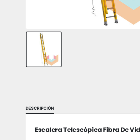
DESCRIPCIÓN
Escalera Telescópica Fibra De Vi