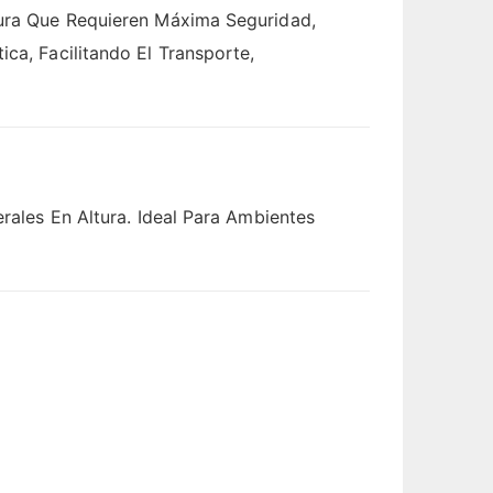
ltura Que Requieren Máxima Seguridad,
ca, Facilitando El Transporte,
erales En Altura. Ideal Para Ambientes