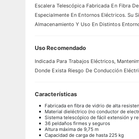
Escalera Telescópica Fabricada En Fibra De
Especialmente En Entornos Eléctricos. Su Si
Almacenamiento Y Uso En Distintos Entorno
Uso Recomendado
Indicada Para Trabajos Eléctricos, Mantenim
Donde Exista Riesgo De Conducción Eléctric
Características
Fabricada en fibra de vidrio de alta resiste
Material dieléctrico (no conductor de elect
Sistema telescópico de fácil extensión y re
36 peldaños firmes y seguros
Altura máxima de 9,75 m
Capacidad de carga de hasta 225 kg