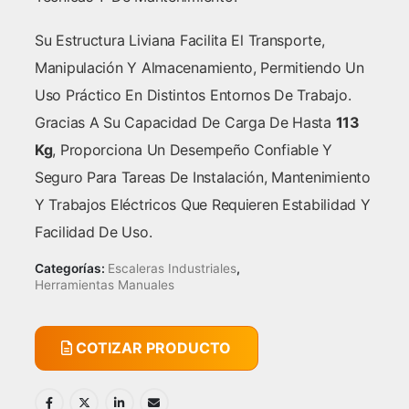
Su Estructura Liviana Facilita El Transporte,
Manipulación Y Almacenamiento, Permitiendo Un
Uso Práctico En Distintos Entornos De Trabajo.
Gracias A Su Capacidad De Carga De Hasta
113
Kg
, Proporciona Un Desempeño Confiable Y
Seguro Para Tareas De Instalación, Mantenimiento
Y Trabajos Eléctricos Que Requieren Estabilidad Y
Facilidad De Uso.
Categorías:
Escaleras Industriales
,
Herramientas Manuales
COTIZAR PRODUCTO