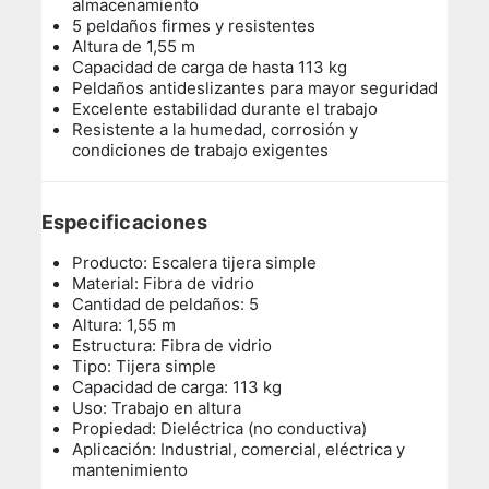
almacenamiento
5 peldaños firmes y resistentes
Altura de 1,55 m
Capacidad de carga de hasta 113 kg
Peldaños antideslizantes para mayor seguridad
Excelente estabilidad durante el trabajo
Resistente a la humedad, corrosión y
condiciones de trabajo exigentes
Especificaciones
Producto: Escalera tijera simple
Material: Fibra de vidrio
Cantidad de peldaños: 5
Altura: 1,55 m
Estructura: Fibra de vidrio
Tipo: Tijera simple
Capacidad de carga: 113 kg
Uso: Trabajo en altura
Propiedad: Dieléctrica (no conductiva)
Aplicación: Industrial, comercial, eléctrica y
mantenimiento