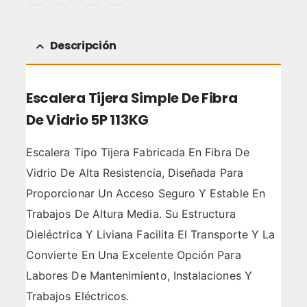
Descripción
Escalera Tijera Simple De Fibra
De Vidrio 5P 113KG
Escalera Tipo Tijera Fabricada En Fibra De
Vidrio De Alta Resistencia, Diseñada Para
Proporcionar Un Acceso Seguro Y Estable En
Trabajos De Altura Media. Su Estructura
Dieléctrica Y Liviana Facilita El Transporte Y La
Convierte En Una Excelente Opción Para
Labores De Mantenimiento, Instalaciones Y
Trabajos Eléctricos.