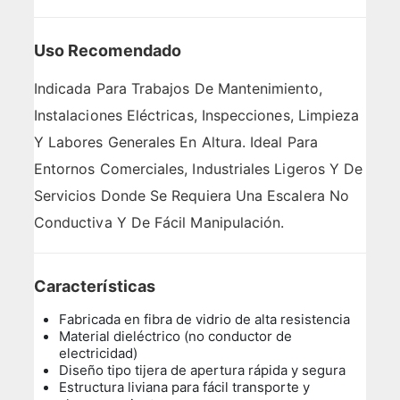
Uso Recomendado
Indicada Para Trabajos De Mantenimiento,
Instalaciones Eléctricas, Inspecciones, Limpieza
Y Labores Generales En Altura. Ideal Para
Entornos Comerciales, Industriales Ligeros Y De
Servicios Donde Se Requiera Una Escalera No
Conductiva Y De Fácil Manipulación.
Características
Fabricada en fibra de vidrio de alta resistencia
Material dieléctrico (no conductor de
electricidad)
Diseño tipo tijera de apertura rápida y segura
Estructura liviana para fácil transporte y