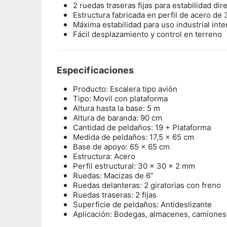
2 ruedas traseras fijas para estabilidad dir
Estructura fabricada en perfil de acero de
Máxima estabilidad para uso industrial inte
Fácil desplazamiento y control en terreno
Especificaciones
Producto: Escalera tipo avión
Tipo: Movil con plataforma
Altura hasta la base: 5 m
Altura de baranda: 90 cm
Cantidad de peldaños: 19 + Plataforma
Medida de peldaños: 17,5 x 65 cm
Base de apoyo: 65 x 65 cm
Estructura: Acero
Perfil estructural: 30 x 30 x 2 mm
Ruedas: Macizas de 6”
Ruedas delanteras: 2 giratorias con freno
Ruedas traseras: 2 fijas
Superficie de peldaños: Antideslizante
Aplicación: Bodegas, almacenes, camiones, 