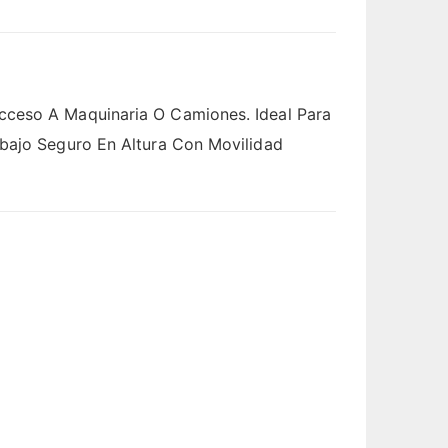
cceso A Maquinaria O Camiones. Ideal Para
abajo Seguro En Altura Con Movilidad