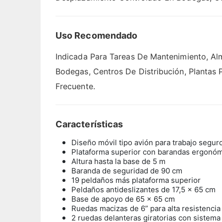
Uso Recomendado
Indicada Para Tareas De Mantenimiento, Al
Bodegas, Centros De Distribución, Plantas 
Frecuente.
Características
Diseño móvil tipo avión para trabajo seguro
Plataforma superior con barandas ergonóm
Altura hasta la base de 5 m
Baranda de seguridad de 90 cm
19 peldaños más plataforma superior
Peldaños antideslizantes de 17,5 x 65 cm
Base de apoyo de 65 x 65 cm
Ruedas macizas de 6” para alta resistencia
2 ruedas delanteras giratorias con sistema