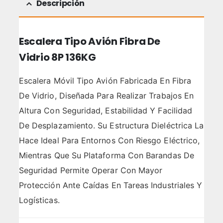
Descripción
Escalera Tipo Avión Fibra De
Vidrio 8P 136KG
Escalera Móvil Tipo Avión Fabricada En Fibra
De Vidrio, Diseñada Para Realizar Trabajos En
Altura Con Seguridad, Estabilidad Y Facilidad
De Desplazamiento. Su Estructura Dieléctrica La
Hace Ideal Para Entornos Con Riesgo Eléctrico,
Mientras Que Su Plataforma Con Barandas De
Seguridad Permite Operar Con Mayor
Protección Ante Caídas En Tareas Industriales Y
Logísticas.