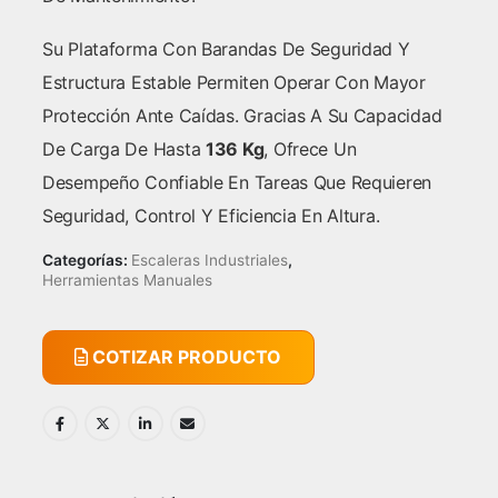
Su Plataforma Con Barandas De Seguridad Y
Estructura Estable Permiten Operar Con Mayor
Protección Ante Caídas. Gracias A Su Capacidad
De Carga De Hasta
136 Kg
, Ofrece Un
Desempeño Confiable En Tareas Que Requieren
Seguridad, Control Y Eficiencia En Altura.
Categorías:
Escaleras Industriales
,
Herramientas Manuales
COTIZAR PRODUCTO