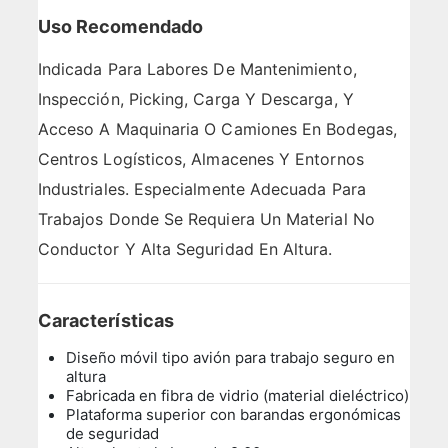
Uso Recomendado
Indicada Para Labores De Mantenimiento,
Inspección, Picking, Carga Y Descarga, Y
Acceso A Maquinaria O Camiones En Bodegas,
Centros Logísticos, Almacenes Y Entornos
Industriales. Especialmente Adecuada Para
Trabajos Donde Se Requiera Un Material No
Conductor Y Alta Seguridad En Altura.
Características
Diseño móvil tipo avión para trabajo seguro en
altura
Fabricada en fibra de vidrio (material dieléctrico)
Plataforma superior con barandas ergonómicas
de seguridad