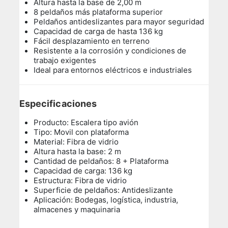
Altura hasta la base de 2,00 m
8 peldaños más plataforma superior
Peldaños antideslizantes para mayor seguridad
Capacidad de carga de hasta 136 kg
Fácil desplazamiento en terreno
Resistente a la corrosión y condiciones de
trabajo exigentes
Ideal para entornos eléctricos e industriales
Especificaciones
Producto: Escalera tipo avión
Tipo: Movil con plataforma
Material: Fibra de vidrio
Altura hasta la base: 2 m
Cantidad de peldaños: 8 + Plataforma
Capacidad de carga: 136 kg
Estructura: Fibra de vidrio
Superficie de peldaños: Antideslizante
Aplicación: Bodegas, logística, industria,
almacenes y maquinaria