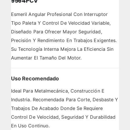
9564PCV
Esmeril Angular Profesional Con Interruptor
Tipo Paleta Y Control De Velocidad Variable,
Diseñado Para Ofrecer Mayor Seguridad,
Precisión Y Rendimiento En Trabajos Exigentes.
Su Tecnología Interna Mejora La Eficiencia Sin
Aumentar El Tamaño Del Motor.
Uso Recomendado
Ideal Para Metalmecánica, Construcción E
Industria. Recomendada Para Corte, Desbaste Y
Trabajos De Acabado Donde Se Requiere
Control De Velocidad, Seguridad Y Durabilidad
En Uso Continuo.