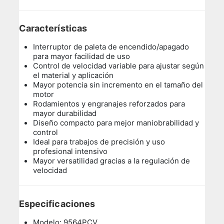
Características
Interruptor de paleta de encendido/apagado
para mayor facilidad de uso
Control de velocidad variable para ajustar según
el material y aplicación
Mayor potencia sin incremento en el tamaño del
motor
Rodamientos y engranajes reforzados para
mayor durabilidad
Diseño compacto para mejor maniobrabilidad y
control
Ideal para trabajos de precisión y uso
profesional intensivo
Mayor versatilidad gracias a la regulación de
velocidad
Especificaciones
Modelo: 9564PCV