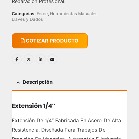
Reparación Profesional.
Categorías:
Force
,
Herramientas Manuales
,
Llaves y Dados
COTIZAR PRODUCTO
Descripción
Extensión 1/4″
Extensión De 1/4″ Fabricada En Acero De Alta
Resistencia, Diseñada Para Trabajos De