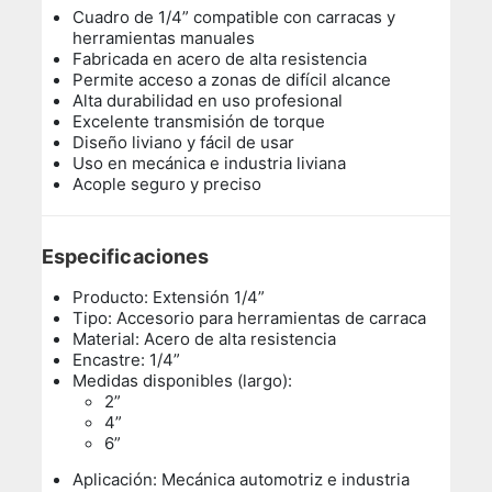
Cuadro de 1/4” compatible con carracas y
herramientas manuales
Fabricada en acero de alta resistencia
Permite acceso a zonas de difícil alcance
Alta durabilidad en uso profesional
Excelente transmisión de torque
Diseño liviano y fácil de usar
Uso en mecánica e industria liviana
Acople seguro y preciso
Especificaciones
Producto: Extensión 1/4”
Tipo: Accesorio para herramientas de carraca
Material: Acero de alta resistencia
Encastre: 1/4”
Medidas disponibles (largo):
2”
4”
6”
Aplicación: Mecánica automotriz e industria