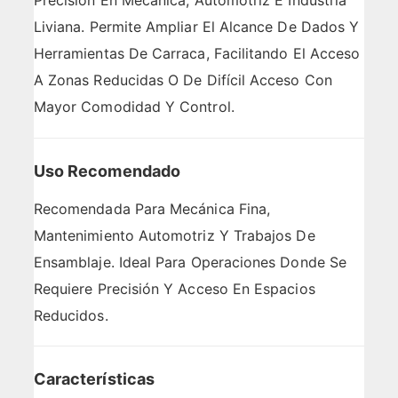
Precisión En Mecánica, Automotriz E Industria
Liviana. Permite Ampliar El Alcance De Dados Y
Herramientas De Carraca, Facilitando El Acceso
A Zonas Reducidas O De Difícil Acceso Con
Mayor Comodidad Y Control.
Uso Recomendado
Recomendada Para Mecánica Fina,
Mantenimiento Automotriz Y Trabajos De
Ensamblaje. Ideal Para Operaciones Donde Se
Requiere Precisión Y Acceso En Espacios
Reducidos.
Características