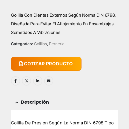
0
out of 5
Golilla Con Dientes Externos Según Norma DIN 6798,
Diseñada Para Evitar El Aflojamiento En Ensamblajes
Sometidos A Vibraciones.
Categorías:
Golillas
,
Pernería
COTIZAR PRODUCTO
Descripción
Golilla De Presión Según La Norma DIN 6798 Tipo