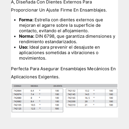
A, Diseñada Con Dientes Externos Para
Proporcionar Un Ajuste Firme En Ensamblajes.
Forma:
Estrella con dientes externos que
mejoran el agarre sobre la superficie de
contacto, evitando el aflojamiento.
Norma:
DIN 6798, que garantiza dimensiones y
rendimiento estandarizados.
Uso:
Ideal para prevenir el desajuste en
aplicaciones sometidas a vibraciones o
movimientos.
Perfecta Para Asegurar Ensamblajes Mecánicos En
Aplicaciones Exigentes.