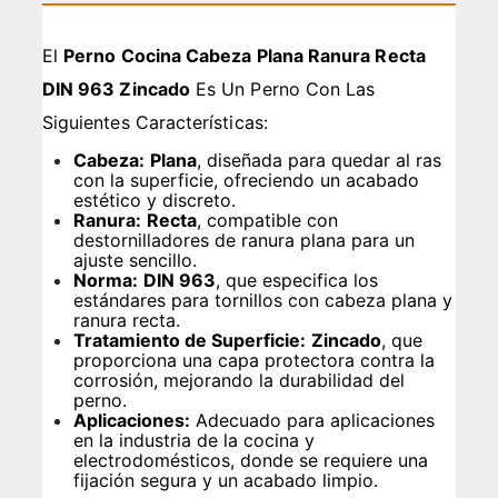
El
Perno Cocina Cabeza Plana Ranura Recta
DIN 963 Zincado
Es Un Perno Con Las
Siguientes Características:
Cabeza:
Plana
, diseñada para quedar al ras
con la superficie, ofreciendo un acabado
estético y discreto.
Ranura:
Recta
, compatible con
destornilladores de ranura plana para un
ajuste sencillo.
Norma:
DIN 963
, que especifica los
estándares para tornillos con cabeza plana y
ranura recta.
Tratamiento de Superficie:
Zincado
, que
proporciona una capa protectora contra la
corrosión, mejorando la durabilidad del
perno.
Aplicaciones:
Adecuado para aplicaciones
en la industria de la cocina y
electrodomésticos, donde se requiere una
fijación segura y un acabado limpio.