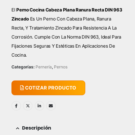
El
Perno Cocina Cabeza Plana Ranura Recta DIN 963
Zincado
Es Un Perno Con Cabeza Plana, Ranura
Recta, Y Tratamiento Zincado Para Resistencia A La
Corrosión. Cumple Con La Norma DIN 963, Ideal Para
Fijaciones Seguras Y Estéticas En Aplicaciones De
Cocina.
Categorías:
Pernería
,
Pernos
COTIZAR PRODUCTO
Descripción