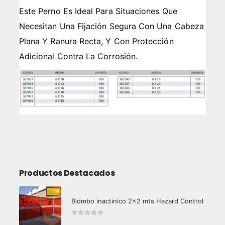
Este Perno Es Ideal Para Situaciones Que
Necesitan Una Fijación Segura Con Una Cabeza
Plana Y Ranura Recta, Y Con Protección
Adicional Contra La Corrosión.
Productos Destacados
Biombo inactinico 2x2 mts Hazard Control
0
out of 5