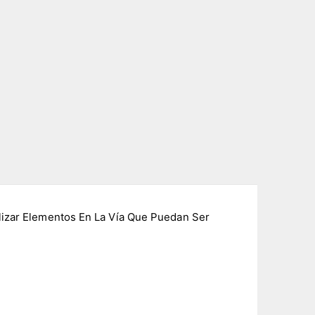
ualizar Elementos En La Vía Que Puedan Ser