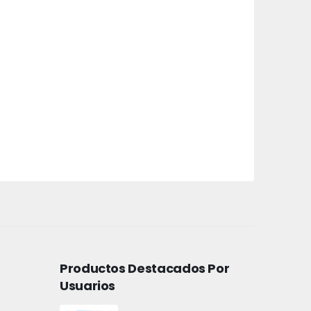
Productos Destacados Por
Usuarios