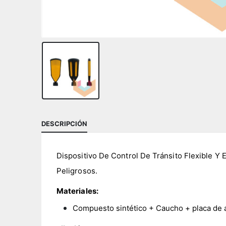
DESCRIPCIÓN
Dispositivo De Control De Tránsito Flexible Y 
Peligrosos.
Materiales:
Compuesto sintético + Caucho + placa de 