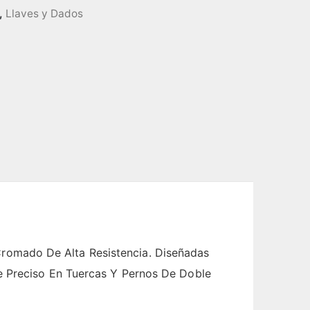
,
Llaves y Dados
romado De Alta Resistencia. Diseñadas
e Preciso En Tuercas Y Pernos De Doble