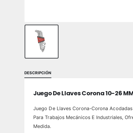
DESCRIPCIÓN
Juego De Llaves Corona 10-26 MM.
Juego De Llaves Corona-Corona Acodadas A
Para Trabajos Mecánicos E Industriales, O
Medida.