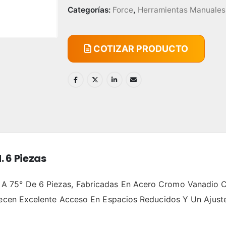
Categorías:
Force
,
Herramientas Manuales
COTIZAR PRODUCTO
 6 Piezas
 75° De 6 Piezas, Fabricadas En Acero Cromo Vanadio C
frecen Excelente Acceso En Espacios Reducidos Y Un Ajust