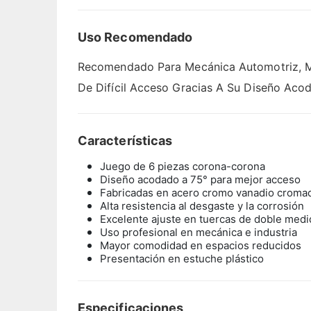
Uso Recomendado
Recomendado Para Mecánica Automotriz, Man
De Difícil Acceso Gracias A Su Diseño Aco
Características
Juego de 6 piezas corona-corona
Diseño acodado a 75° para mejor acceso
Fabricadas en acero cromo vanadio croma
Alta resistencia al desgaste y la corrosión
Excelente ajuste en tuercas de doble medi
Uso profesional en mecánica e industria
Mayor comodidad en espacios reducidos
Presentación en estuche plástico
Especificaciones