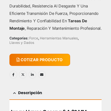
Durabilidad, Resistencia Al Desgaste Y Una
Eficiente Transmisión De Fuerza, Proporcionando
Rendimiento Y Confiabilidad En
Tareas De
Montaje
, Reparación Y Mantenimiento Profesional.
Categorías:
Force
,
Herramientas Manuales
,
Llaves y Dados
COTIZAR PRODUCTO
Descripción