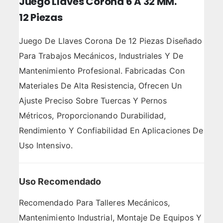
Juego Llaves Corona 6 A 32 MM.
12 Piezas
Juego De Llaves Corona De 12 Piezas Diseñado
Para Trabajos Mecánicos, Industriales Y De
Mantenimiento Profesional. Fabricadas Con
Materiales De Alta Resistencia, Ofrecen Un
Ajuste Preciso Sobre Tuercas Y Pernos
Métricos, Proporcionando Durabilidad,
Rendimiento Y Confiabilidad En Aplicaciones De
Uso Intensivo.
Uso Recomendado
Recomendado Para Talleres Mecánicos,
Mantenimiento Industrial, Montaje De Equipos Y