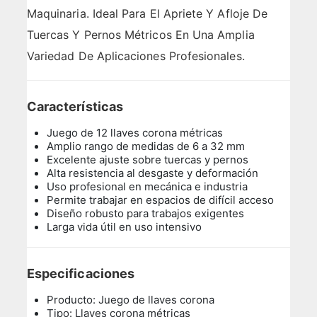
Maquinaria. Ideal Para El Apriete Y Afloje De
Tuercas Y Pernos Métricos En Una Amplia
Variedad De Aplicaciones Profesionales.
Características
Juego de 12 llaves corona métricas
Amplio rango de medidas de 6 a 32 mm
Excelente ajuste sobre tuercas y pernos
Alta resistencia al desgaste y deformación
Uso profesional en mecánica e industria
Permite trabajar en espacios de difícil acceso
Diseño robusto para trabajos exigentes
Larga vida útil en uso intensivo
Especificaciones
Producto: Juego de llaves corona
Tipo: Llaves corona métricas