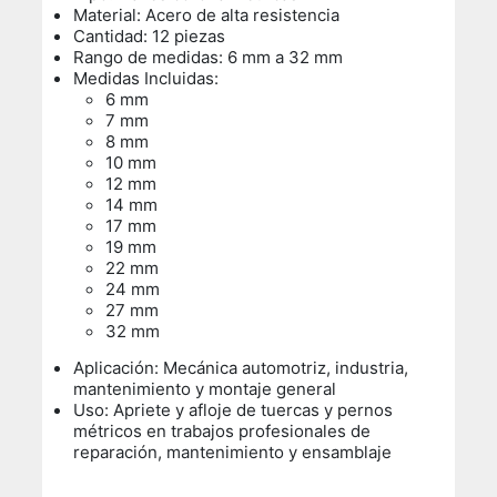
Material: Acero de alta resistencia
Cantidad: 12 piezas
Rango de medidas: 6 mm a 32 mm
Medidas Incluidas:
6 mm
7 mm
8 mm
10 mm
12 mm
14 mm
17 mm
19 mm
22 mm
24 mm
27 mm
32 mm
Aplicación: Mecánica automotriz, industria,
mantenimiento y montaje general
Uso:
Apriete y afloje de tuercas y pernos
métricos en trabajos profesionales de
reparación, mantenimiento y ensamblaje