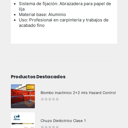
Sistema de fijación: Abrazadera para papel de
lija
Material base: Aluminio
Uso: Profesional en carpintería y trabajos de
acabado fino
Productos Destacados
Biombo inactinico 2x2 mts Hazard Control
0
out of 5
Chuzo Dieléctrico Clase 1