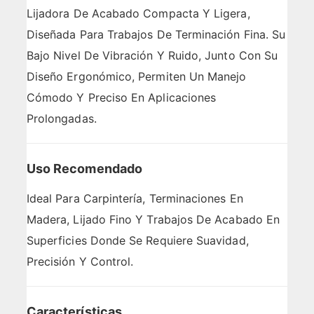
Lijadora De Acabado Compacta Y Ligera,
Diseñada Para Trabajos De Terminación Fina. Su
Bajo Nivel De Vibración Y Ruido, Junto Con Su
Diseño Ergonómico, Permiten Un Manejo
Cómodo Y Preciso En Aplicaciones
Prolongadas.
Uso Recomendado
Ideal Para Carpintería, Terminaciones En
Madera, Lijado Fino Y Trabajos De Acabado En
Superficies Donde Se Requiere Suavidad,
Precisión Y Control.
Características