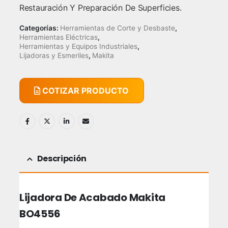
Restauración Y Preparación De Superficies.
Categorías:
Herramientas de Corte y Desbaste
,
Herramientas Eléctricas
,
Herramientas y Equipos Industriales
,
Lijadoras y Esmeriles
,
Makita
COTIZAR PRODUCTO
Descripción
Lijadora De Acabado Makita
BO4556