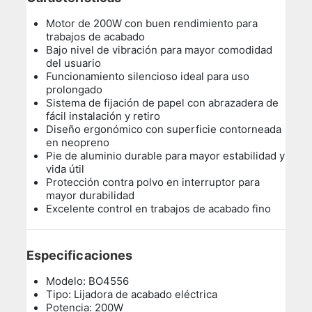
Motor de 200W con buen rendimiento para
trabajos de acabado
Bajo nivel de vibración para mayor comodidad
del usuario
Funcionamiento silencioso ideal para uso
prolongado
Sistema de fijación de papel con abrazadera de
fácil instalación y retiro
Diseño ergonómico con superficie contorneada
en neopreno
Pie de aluminio durable para mayor estabilidad y
vida útil
Protección contra polvo en interruptor para
mayor durabilidad
Excelente control en trabajos de acabado fino
Especificaciones
Modelo: BO4556
Tipo: Lijadora de acabado eléctrica
Potencia: 200W