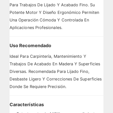
Para Trabajos De Lijado Y Acabado Fino. Su
Potente Motor Y Diseño Ergonómico Permiten
Una Operación Cómoda Y Controlada En
Aplicaciones Profesionales.
Uso Recomendado
Ideal Para Carpintería, Mantenimiento Y
Trabajos De Acabado En Madera Y Superficies
Diversas. Recomendada Para Lijado Fino,
Desbaste Ligero Y Correcciones De Superficies
Donde Se Requiere Precisión.
Características