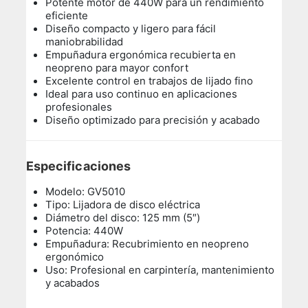
Potente motor de 440W para un rendimiento
eficiente
Diseño compacto y ligero para fácil
maniobrabilidad
Empuñadura ergonómica recubierta en
neopreno para mayor confort
Excelente control en trabajos de lijado fino
Ideal para uso continuo en aplicaciones
profesionales
Diseño optimizado para precisión y acabado
Especificaciones
Modelo: GV5010
Tipo: Lijadora de disco eléctrica
Diámetro del disco: 125 mm (5″)
Potencia: 440W
Empuñadura: Recubrimiento en neopreno
ergonómico
Uso: Profesional en carpintería, mantenimiento
y acabados