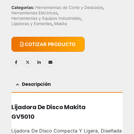
Categorías:
Herramientas de Corte y Desbaste
,
Herramientas Eléctricas
,
Herramientas y Equipos Industriales
,
Lijadoras y Esmeriles
,
Makita
COTIZAR PRODUCTO
Descripción
Lijadora De Disco Makita
GV5010
Lijadora De Disco Compacta Y Ligera, Diseñada