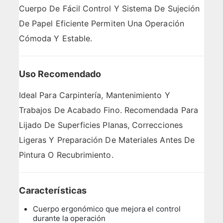
Cuerpo De Fácil Control Y Sistema De Sujeción
De Papel Eficiente Permiten Una Operación
Cómoda Y Estable.
Uso Recomendado
Ideal Para Carpintería, Mantenimiento Y
Trabajos De Acabado Fino. Recomendada Para
Lijado De Superficies Planas, Correcciones
Ligeras Y Preparación De Materiales Antes De
Pintura O Recubrimiento.
Características
Cuerpo ergonómico que mejora el control
durante la operación