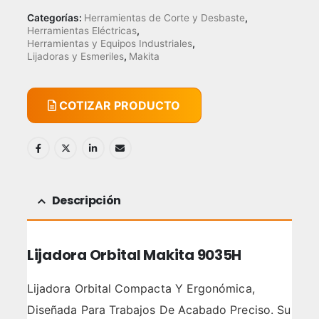
Categorías:
Herramientas de Corte y Desbaste
,
Herramientas Eléctricas
,
Herramientas y Equipos Industriales
,
Lijadoras y Esmeriles
,
Makita
COTIZAR PRODUCTO
Descripción
Lijadora Orbital Makita 9035H
Lijadora Orbital Compacta Y Ergonómica,
Diseñada Para Trabajos De Acabado Preciso. Su