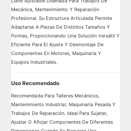
Llave Ajustable Diseñada Para Trabajos De
Mecánica, Mantenimiento Y Reparación
Profesional. Su Estructura Articulada Permite
Adaptarse A Piezas De Distintos Tamaños Y
Formas, Proporcionando Una Solución Versátil Y
Eficiente Para El Ajuste Y Desmontaje De
Componentes En Motores, Maquinaria Y
Equipos Industriales.
Uso Recomendado
Recomendada Para Talleres Mecánicos,
Mantenimiento Industrial, Maquinaria Pesada Y
Trabajos De Reparación. Ideal Para Sujetar,
Ajustar O Aflojar Componentes De Diferentes
Dimensiones Cuando Se Requiere Una