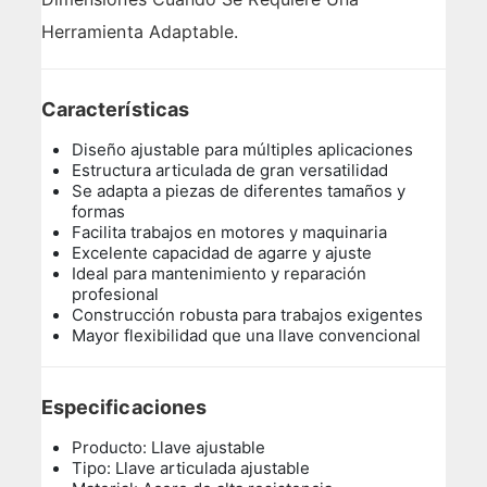
Herramienta Adaptable.
Características
Diseño ajustable para múltiples aplicaciones
Estructura articulada de gran versatilidad
Se adapta a piezas de diferentes tamaños y
formas
Facilita trabajos en motores y maquinaria
Excelente capacidad de agarre y ajuste
Ideal para mantenimiento y reparación
profesional
Construcción robusta para trabajos exigentes
Mayor flexibilidad que una llave convencional
Especificaciones
Producto: Llave ajustable
Tipo: Llave articulada ajustable