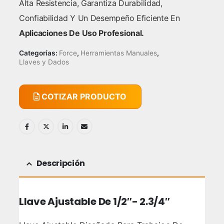
Alta Resistencia, Garantiza Durabilidad,
Confiabilidad Y Un Desempeño Eficiente En
Aplicaciones De Uso Profesional.
Categorías:
Force
,
Herramientas Manuales
,
Llaves y Dados
COTIZAR PRODUCTO
Descripción
Llave Ajustable De 1/2″- 2.3/4″