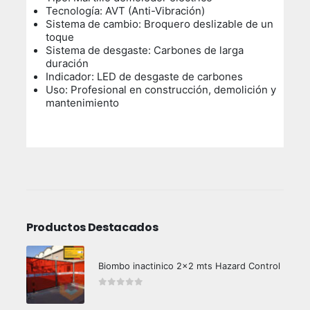
Tecnología: AVT (Anti-Vibración)
Sistema de cambio: Broquero deslizable de un
toque
Sistema de desgaste: Carbones de larga
duración
Indicador: LED de desgaste de carbones
Uso: Profesional en construcción, demolición y
mantenimiento
Productos Destacados
Biombo inactinico 2x2 mts Hazard Control
0
out of 5