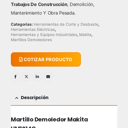
Trabajos De Construcción
, Demolición,
Mantenimiento Y Obra Pesada.
Categorías:
Herramientas de Corte y Desbaste
,
Herramientas Eléctricas
,
Herramientas y Equipos Industriales
,
Makita
,
Martillos Demoledores
COTIZAR PRODUCTO
Descripción
Martillo Demoledor Makita