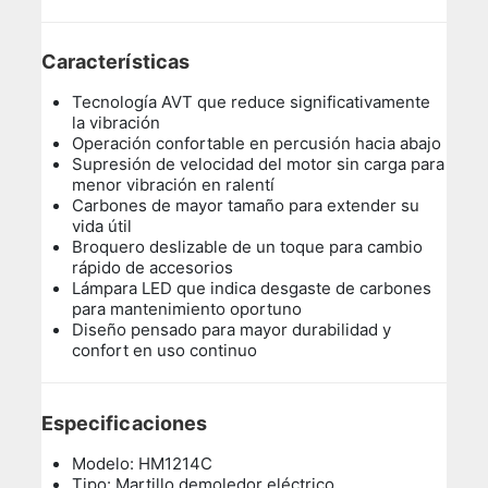
Características
Tecnología AVT que reduce significativamente
la vibración
Operación confortable en percusión hacia abajo
Supresión de velocidad del motor sin carga para
menor vibración en ralentí
Carbones de mayor tamaño para extender su
vida útil
Broquero deslizable de un toque para cambio
rápido de accesorios
Lámpara LED que indica desgaste de carbones
para mantenimiento oportuno
Diseño pensado para mayor durabilidad y
confort en uso continuo
Especificaciones
Modelo: HM1214C
Tipo: Martillo demoledor eléctrico