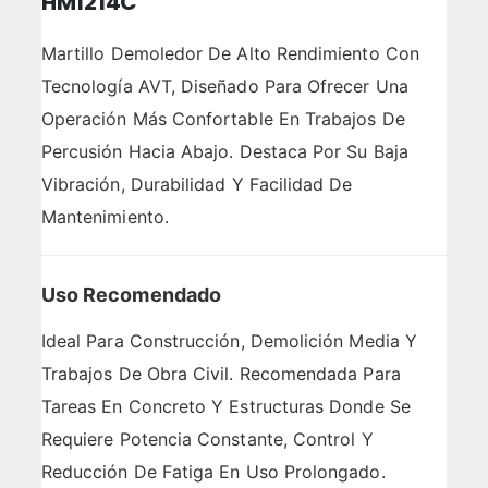
HM1214C
Martillo Demoledor De Alto Rendimiento Con
Tecnología AVT, Diseñado Para Ofrecer Una
Operación Más Confortable En Trabajos De
Percusión Hacia Abajo. Destaca Por Su Baja
Vibración, Durabilidad Y Facilidad De
Mantenimiento.
Uso Recomendado
Ideal Para Construcción, Demolición Media Y
Trabajos De Obra Civil. Recomendada Para
Tareas En Concreto Y Estructuras Donde Se
Requiere Potencia Constante, Control Y
Reducción De Fatiga En Uso Prolongado.